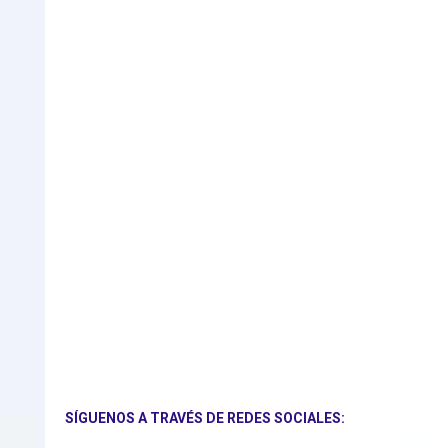
SÍGUENOS A TRAVÉS DE REDES SOCIALES: