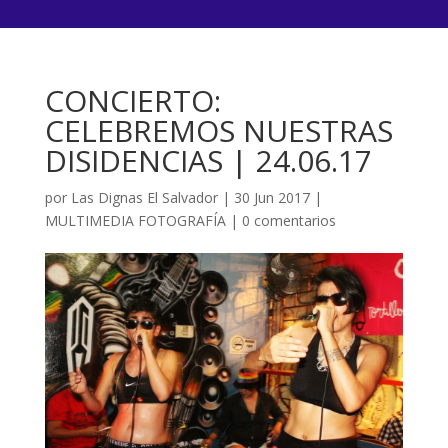
CONCIERTO:
CELEBREMOS NUESTRAS
DISIDENCIAS | 24.06.17
por
Las Dignas El Salvador
|
30 Jun 2017
|
MULTIMEDIA FOTOGRAFÍA
|
0 comentarios