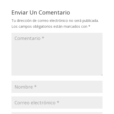
Enviar Un Comentario
Tu dirección de correo electrónico no será publicada.
Los campos obligatorios están marcados con
*