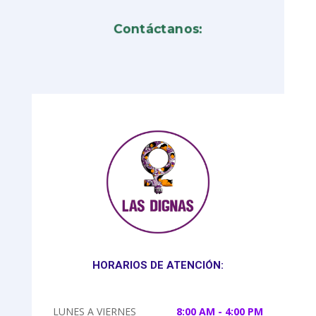
Contáctanos:
HORARIOS DE ATENCIÓN:
LUNES A VIERNES
8:00 AM - 4:00 PM