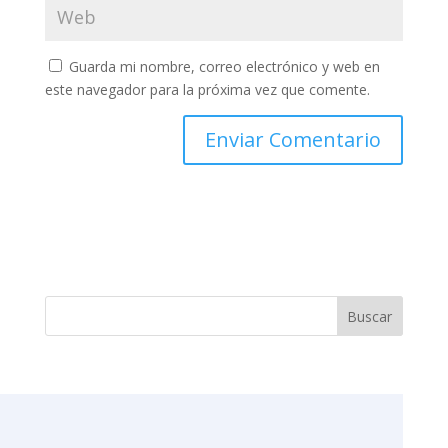
Guarda mi nombre, correo electrónico y web en
este navegador para la próxima vez que comente.