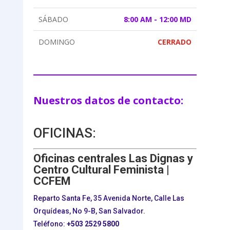
SÁBADO
8:00 AM - 12:00 MD
DOMINGO
CERRADO
Nuestros datos de contacto:
OFICINAS:
Oficinas centrales Las Dignas y
Centro Cultural Feminista |
CCFEM
Reparto Santa Fe, 35 Avenida Norte, Calle Las
Orquídeas, No 9-B, San Salvador.
Teléfono:
+503
2529 5800