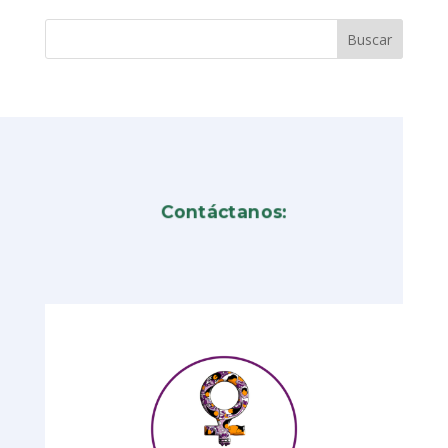
Contáctanos: