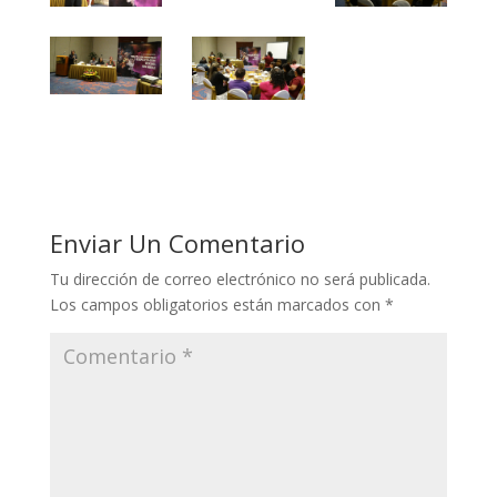
Enviar Un Comentario
Tu dirección de correo electrónico no será publicada.
Los campos obligatorios están marcados con
*