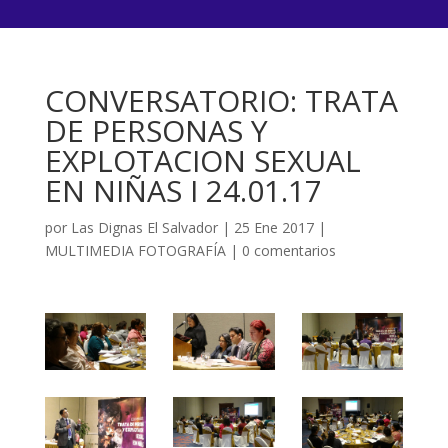
CONVERSATORIO: TRATA
DE PERSONAS Y
EXPLOTACION SEXUAL
EN NIÑAS I 24.01.17
por
Las Dignas El Salvador
|
25 Ene 2017
|
MULTIMEDIA FOTOGRAFÍA
|
0 comentarios