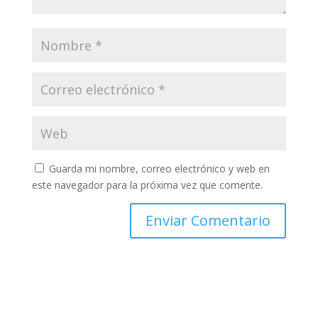
Guarda mi nombre, correo electrónico y web en
este navegador para la próxima vez que comente.