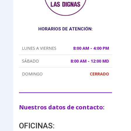
HORARIOS DE ATENCIÓN:
LUNES A VIERNES
8:00 AM - 4:00 PM
SÁBADO
8:00 AM - 12:00 MD
DOMINGO
CERRADO
Nuestros datos de contacto:
OFICINAS: