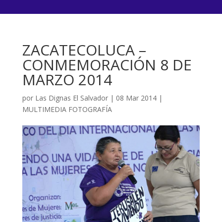
ZACATECOLUCA –
CONMEMORACIÓN 8 DE
MARZO 2014
por
Las Dignas El Salvador
|
08 Mar 2014
|
MULTIMEDIA FOTOGRAFÍA