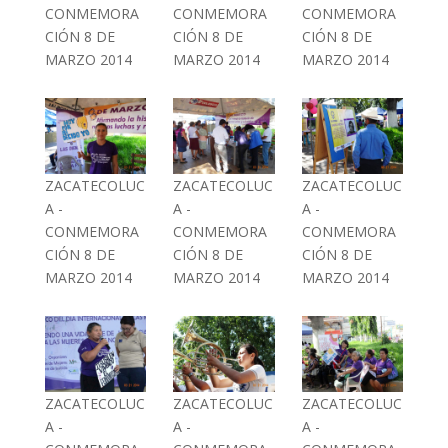
CONMEMORA
CONMEMORA
CONMEMORA
CIÓN 8 DE
CIÓN 8 DE
CIÓN 8 DE
MARZO 2014
MARZO 2014
MARZO 2014
ZACATECOLUC
ZACATECOLUC
ZACATECOLUC
A -
A -
A -
CONMEMORA
CONMEMORA
CONMEMORA
CIÓN 8 DE
CIÓN 8 DE
CIÓN 8 DE
MARZO 2014
MARZO 2014
MARZO 2014
ZACATECOLUC
ZACATECOLUC
ZACATECOLUC
A -
A -
A -