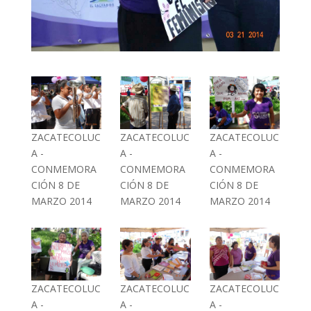
ZACATECOLUC
ZACATECOLUC
ZACATECOLUC
A -
A -
A -
CONMEMORA
CONMEMORA
CONMEMORA
CIÓN 8 DE
CIÓN 8 DE
CIÓN 8 DE
MARZO 2014
MARZO 2014
MARZO 2014
ZACATECOLUC
ZACATECOLUC
ZACATECOLUC
A -
A -
A -