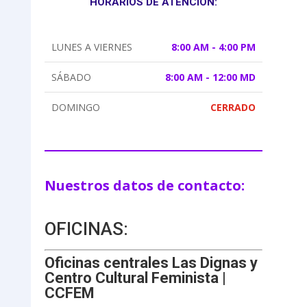
HORARIOS DE ATENCIÓN:
LUNES A VIERNES
8:00 AM - 4:00 PM
SÁBADO
8:00 AM - 12:00 MD
DOMINGO
CERRADO
Nuestros datos de contacto:
OFICINAS:
Oficinas centrales Las Dignas y
Centro Cultural Feminista |
CCFEM