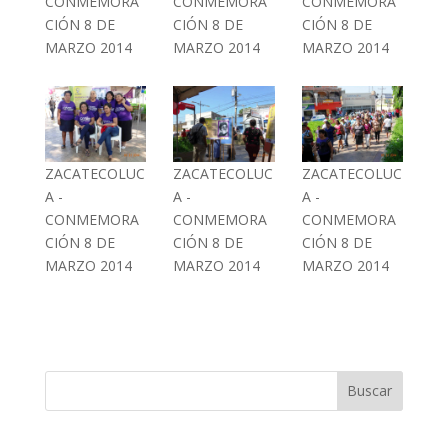
CONMEMORA
CONMEMORA
CONMEMORA
CIÓN 8 DE
CIÓN 8 DE
CIÓN 8 DE
MARZO 2014
MARZO 2014
MARZO 2014
ZACATECOLUC
ZACATECOLUC
ZACATECOLUC
A -
A -
A -
CONMEMORA
CONMEMORA
CONMEMORA
CIÓN 8 DE
CIÓN 8 DE
CIÓN 8 DE
MARZO 2014
MARZO 2014
MARZO 2014