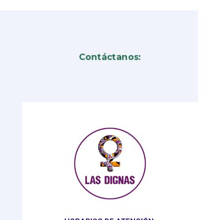
Contáctanos: