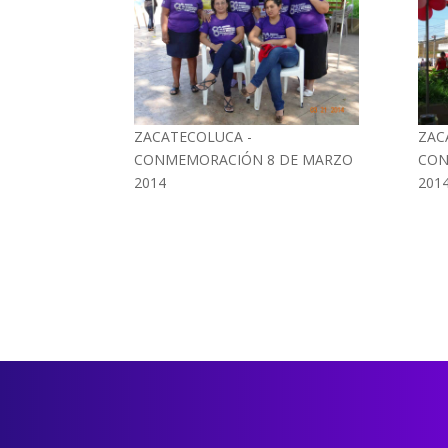
ZACATECOLUCA -
ZAC
CONMEMORACIÓN 8 DE MARZO
CON
2014
201