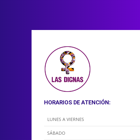
HORARIOS DE ATENCIÓN:
LUNES A VIERNES
SÁBADO