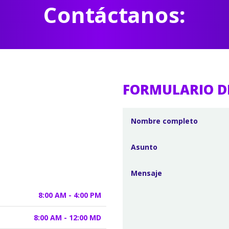
Contáctanos:
FORMULARIO D
8:00 AM - 4:00 PM
8:00 AM - 12:00 MD