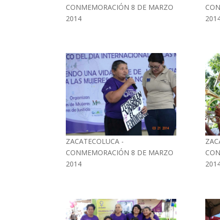
CONMEMORACIÓN 8 DE MARZO
CON
2014
201
ZACATECOLUCA -
ZAC
CONMEMORACIÓN 8 DE MARZO
CON
2014
201