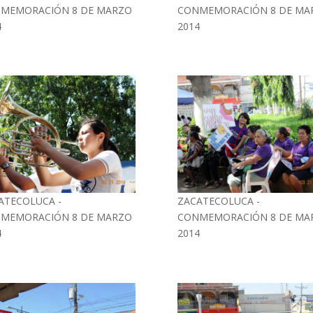
MEMORACIÓN 8 DE MARZO
CONMEMORACIÓN 8 DE MA
4
2014
ATECOLUCA -
ZACATECOLUCA -
MEMORACIÓN 8 DE MARZO
CONMEMORACIÓN 8 DE MA
4
2014