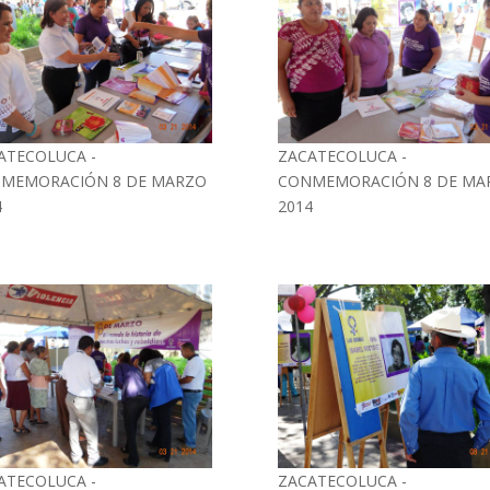
ATECOLUCA -
ZACATECOLUCA -
MEMORACIÓN 8 DE MARZO
CONMEMORACIÓN 8 DE MA
4
2014
ATECOLUCA -
ZACATECOLUCA -