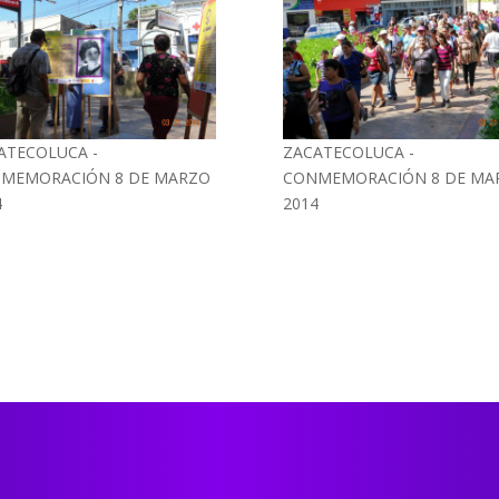
ATECOLUCA -
ZACATECOLUCA -
MEMORACIÓN 8 DE MARZO
CONMEMORACIÓN 8 DE MA
4
2014