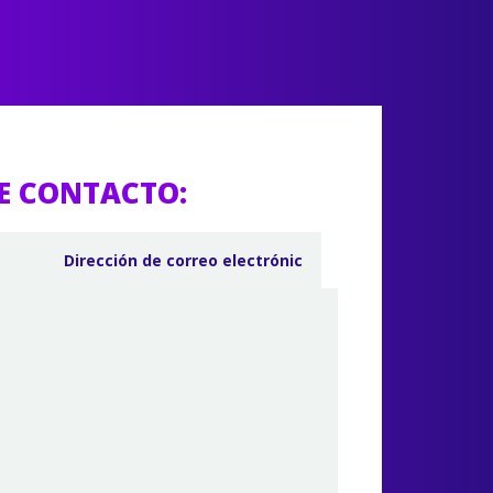
E CONTACTO: