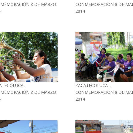
MEMORACIÓN 8 DE MARZO
CONMEMORACIÓN 8 DE MA
4
2014
ATECOLUCA -
ZACATECOLUCA -
MEMORACIÓN 8 DE MARZO
CONMEMORACIÓN 8 DE MA
4
2014