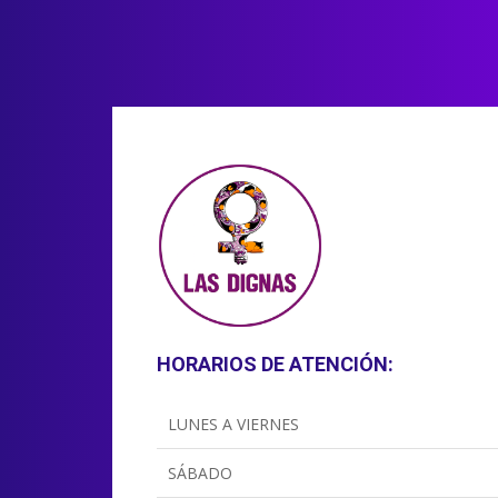
HORARIOS DE ATENCIÓN:
LUNES A VIERNES
SÁBADO