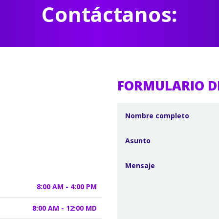
Contáctanos:
FORMULARIO D
8:00 AM - 4:00 PM
8:00 AM - 12:00 MD