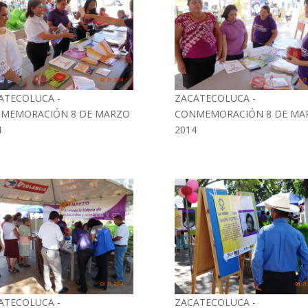
ATECOLUCA -
ZACATECOLUCA -
MEMORACIÓN 8 DE MARZO
CONMEMORACIÓN 8 DE MA
4
2014
ATECOLUCA -
ZACATECOLUCA -