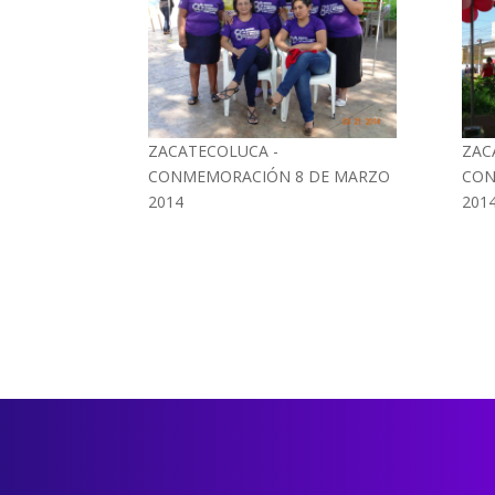
ZACATECOLUCA -
ZAC
CONMEMORACIÓN 8 DE MARZO
CON
2014
201