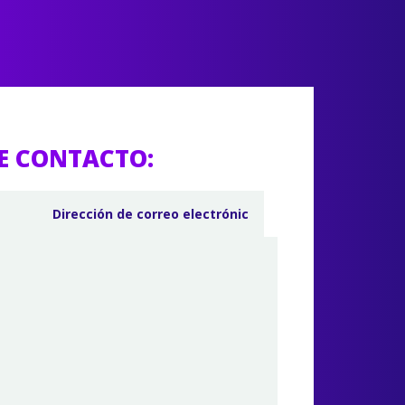
E CONTACTO: