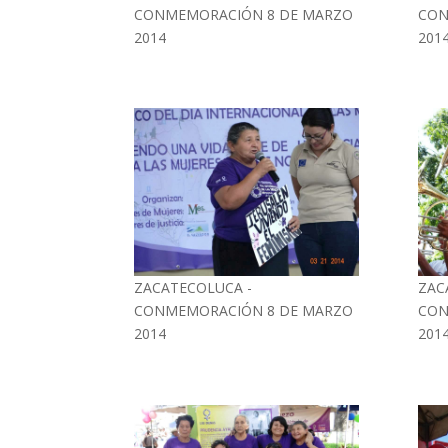
CONMEMORACIÓN 8 DE MARZO
CON
2014
201
ZACATECOLUCA -
ZAC
CONMEMORACIÓN 8 DE MARZO
CON
2014
201