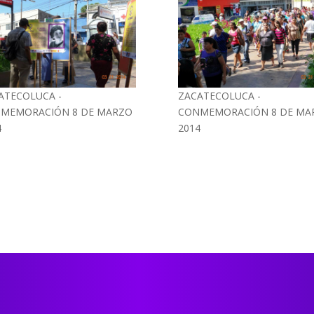
ATECOLUCA -
ZACATECOLUCA -
MEMORACIÓN 8 DE MARZO
CONMEMORACIÓN 8 DE MA
4
2014