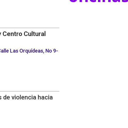
y Centro Cultural
alle Las Orquídeas, No 9-
 de violencia hacia