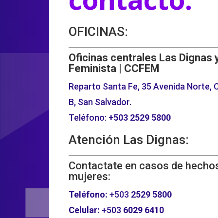
OFICINAS:
Oficinas centrales Las Dignas 
Feminista | CCFEM
Reparto Santa Fe, 35 Avenida Norte, C
B, San Salvador.
Teléfono:
+503
2529 5800
Atención Las Dignas:
Contactate en casos de hechos
mujeres:
Teléfono:
+503
2529 5800
Celular:
+503
6029 6410