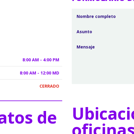
8:00 AM - 4:00 PM
8:00 AM - 12:00 MD
CERRADO
Ubicaci
atos de
oficina