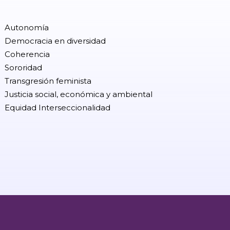
Autonomía
Democracia en diversidad
Coherencia
Sororidad
Transgresión feminista
Justicia social, económica y ambiental
Equidad Interseccionalidad