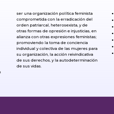
ser una organización política feminista
comprometida con la erradicación del
orden patriarcal, heterosexista, y de
otras formas de opresión e injusticias, en
alianza con otras expresiones feministas;
promoviendo la toma de conciencia
individual y colectiva de las mujeres para
su organización, la acción reivindicativa
de sus derechos, y la autodeterminación
l
de sus vidas.
n