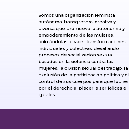
Somos una organización feminista
autónoma, transgresora, creativa y
diversa que promueve la autonomía y
empoderamiento de las mujeres,
animándolas a hacer transformaciones
individuales y colectivas, desafiando
procesos de socialización sexista
basados en la violencia contra las
mujeres, la división sexual del trabajo, la
exclusión de la participación política y e
control de sus cuerpos para que luche
por el derecho al placer, a ser felices e
iguales.