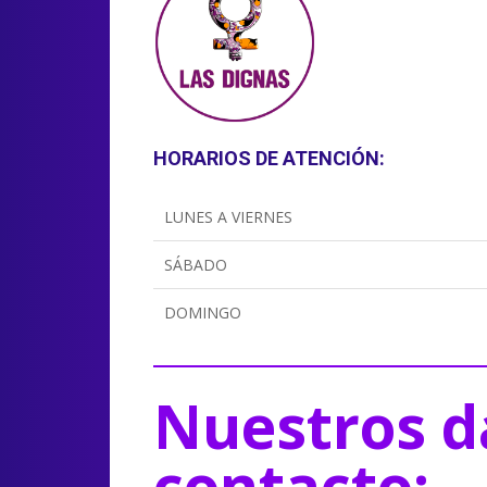
HORARIOS DE ATENCIÓN:
LUNES A VIERNES
SÁBADO
DOMINGO
Nuestros d
contacto: