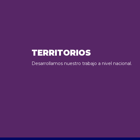
TERRITORIOS
Desarrollamos nuestro trabajo a nivel nacional.