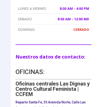
LUNES A VIERNES
8:00 AM - 4:00 PM
SÁBADO
8:00 AM - 12:00 MD
DOMINGO
CERRADO
Nuestros datos de contacto:
OFICINAS:
Oficinas centrales Las Dignas y
Centro Cultural Feminista |
CCFEM
Reparto Santa Fe, 35 Avenida Norte, Calle Las