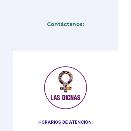
Contáctanos:
HORARIOS DE ATENCIÓN: