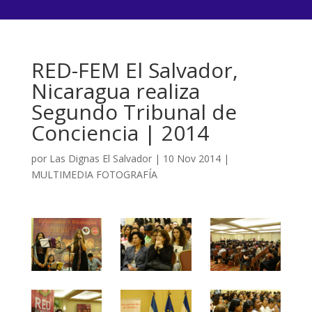
RED-FEM El Salvador,
Nicaragua realiza
Segundo Tribunal de
Conciencia | 2014
por
Las Dignas El Salvador
|
10 Nov 2014
|
MULTIMEDIA FOTOGRAFÍA