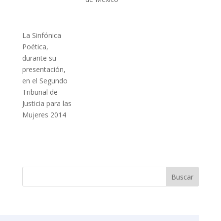
La Sinfónica
Poética,
durante su
presentación,
en el Segundo
Tribunal de
Justicia para las
Mujeres 2014