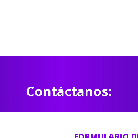
Contáctanos:
FORMULARIO D