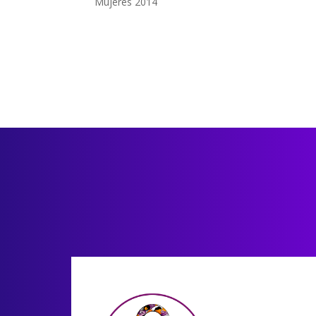
Mujeres 2014