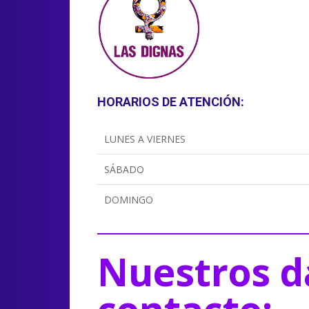
HORARIOS DE ATENCIÓN:
LUNES A VIERNES
SÁBADO
DOMINGO
Nuestros d