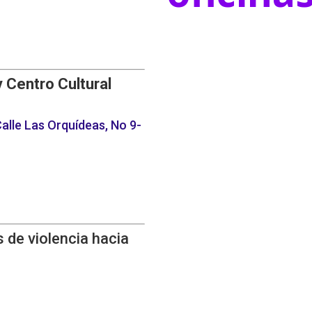
y Centro Cultural
alle Las Orquídeas, No 9-
 de violencia hacia