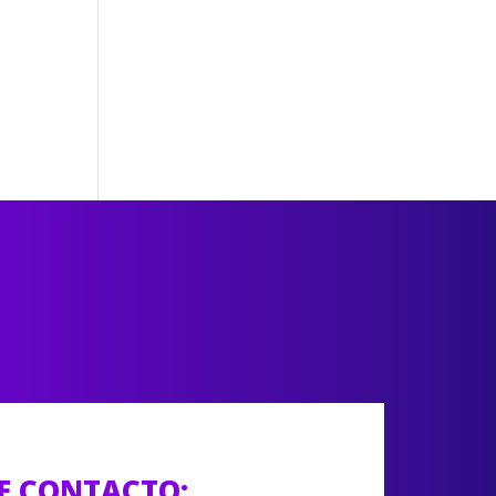
E CONTACTO: