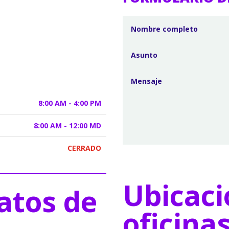
8:00 AM - 4:00 PM
8:00 AM - 12:00 MD
CERRADO
Ubicaci
atos de
oficina