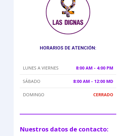
HORARIOS DE ATENCIÓN:
LUNES A VIERNES
8:00 AM - 4:00 PM
SÁBADO
8:00 AM - 12:00 MD
DOMINGO
CERRADO
Nuestros datos de contacto: