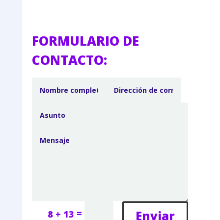
FORMULARIO DE
CONTACTO:
=
Enviar
8 + 13