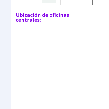
Ubicación de oficinas
centrales: