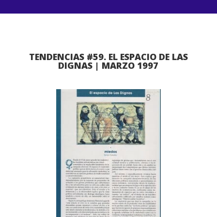
TENDENCIAS #59. EL ESPACIO DE LAS
DIGNAS | MARZO 1997