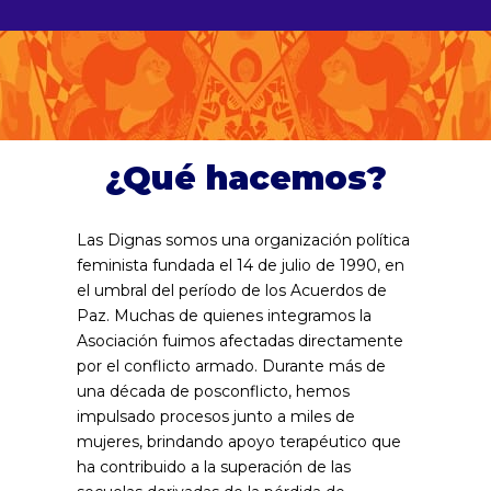
¿Qué hacemos?
Las Dignas somos una organización política
feminista fundada el 14 de julio de 1990, en
el umbral del período de los Acuerdos de
Paz. Muchas de quienes integramos la
Asociación fuimos afectadas directamente
por el conflicto armado. Durante más de
una década de posconflicto, hemos
impulsado procesos junto a miles de
mujeres, brindando apoyo terapéutico que
ha contribuido a la superación de las