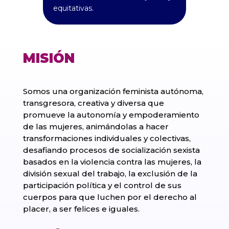
equitativas.
MISIÓN
Somos una organización feminista autónoma,
transgresora, creativa y diversa que
promueve la autonomía y empoderamiento
de las mujeres, animándolas a hacer
transformaciones individuales y colectivas,
desafiando procesos de socialización sexista
basados en la violencia contra las mujeres, la
división sexual del trabajo, la exclusión de la
participación política y el control de sus
cuerpos para que luchen por el derecho al
placer, a ser felices e iguales.