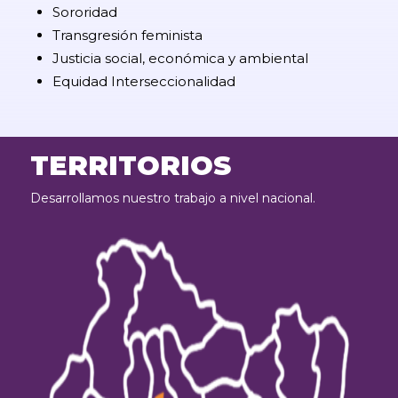
Sororidad
Transgresión feminista
Justicia social, económica y ambiental
Equidad Interseccionalidad
TERRITORIOS
Desarrollamos nuestro trabajo a nivel nacional.