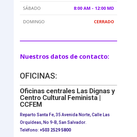
SÁBADO
8:00 AM - 12:00 MD
DOMINGO
CERRADO
Nuestros datos de contacto:
OFICINAS:
Oficinas centrales Las Dignas y
Centro Cultural Feminista |
CCFEM
Reparto Santa Fe, 35 Avenida Norte, Calle Las
Orquídeas, No 9-B, San Salvador.
Teléfono:
+503
2529 5800