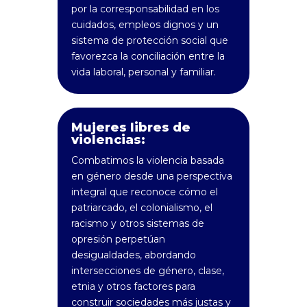
por la corresponsabilidad en los
cuidados, empleos dignos y un
sistema de protección social que
favorezca la conciliación entre la
vida laboral, personal y familiar.
Mujeres libres de
violencias:
Combatimos la violencia basada
en género desde una perspectiva
integral que reconoce cómo el
patriarcado, el colonialismo, el
racismo y otros sistemas de
opresión perpetúan
desigualdades, abordando
intersecciones de género, clase,
etnia y otros factores para
construir sociedades más justas y