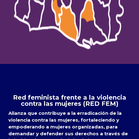
Red feminista frente a la violencia
contra las mujeres (RED FEM)
Alianza que contribuye a la erradicación de la
violencia contra las mujeres, fortaleciendo y
empoderando a mujeres organizadas, para
demandar y defender sus derechos a través de