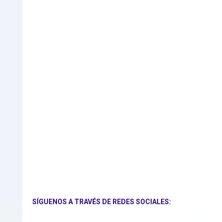
SÍGUENOS A TRAVÉS DE REDES SOCIALES: