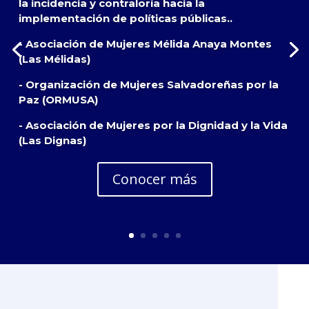
la incidencia y contraloría hacia la
implementación de políticas públicas..
- Asociación de Mujeres Mélida Anaya Montes
(Las Mélidas)
- Organización de Mujeres Salvadoreñas por la
Paz (ORMUSA)
- Asociación de Mujeres por la Dignidad y la Vida
(Las Dignas)
Conocer más