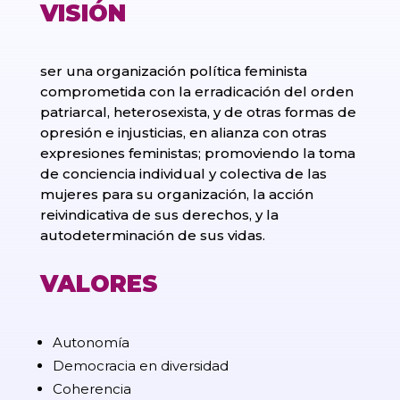
VISIÓN
ser una organización política feminista
comprometida con la erradicación del orden
patriarcal, heterosexista, y de otras formas de
opresión e injusticias, en alianza con otras
expresiones feministas; promoviendo la toma
de conciencia individual y colectiva de las
mujeres para su organización, la acción
reivindicativa de sus derechos, y la
autodeterminación de sus vidas.
VALORES
Autonomía
Democracia en diversidad
Coherencia