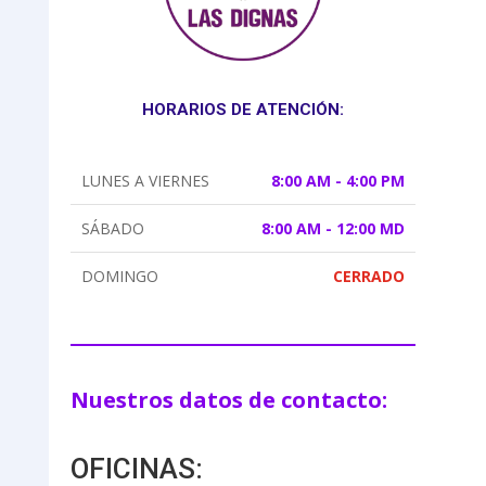
HORARIOS DE ATENCIÓN:
LUNES A VIERNES
8:00 AM - 4:00 PM
SÁBADO
8:00 AM - 12:00 MD
DOMINGO
CERRADO
Nuestros datos de contacto:
OFICINAS: