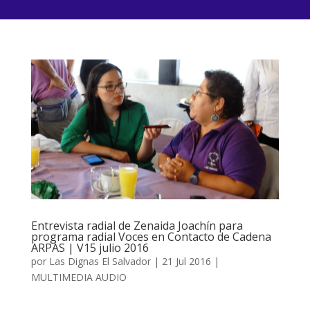
Entrevista radial de Zenaida Joachín para
programa radial Voces en Contacto de Cadena
ARPAS | V15 julio 2016
por
Las Dignas El Salvador
|
21 Jul 2016
|
MULTIMEDIA AUDIO