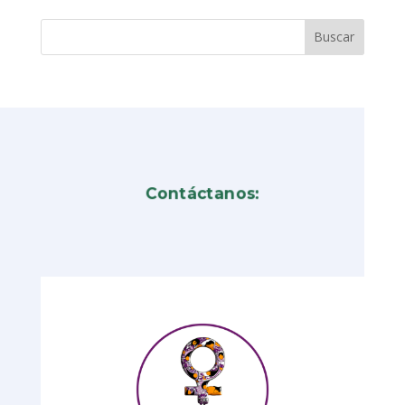
Contáctanos: