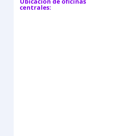
Ubicación de oficinas
centrales: