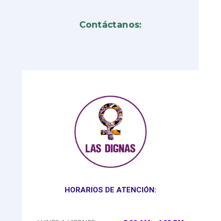
Contáctanos:
HORARIOS DE ATENCIÓN: