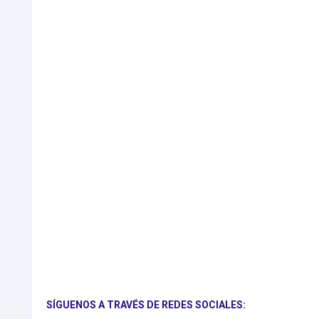
SÍGUENOS A TRAVÉS DE REDES SOCIALES: