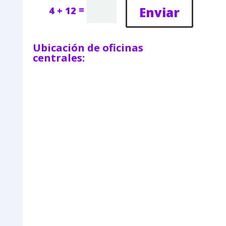
=
Enviar
4 + 12
Ubicación de oficinas
centrales: