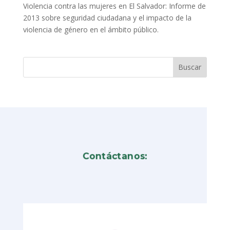
Violencia contra las mujeres en El Salvador: Informe de
2013 sobre seguridad ciudadana y el impacto de la
violencia de género en el ámbito público.
Contáctanos: