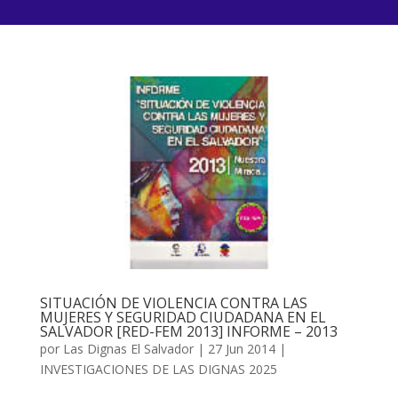
SITUACIÓN DE VIOLENCIA CONTRA LAS
MUJERES Y SEGURIDAD CIUDADANA EN EL
SALVADOR [RED-FEM 2013] INFORME – 2013
por
Las Dignas El Salvador
|
27 Jun 2014
|
INVESTIGACIONES DE LAS DIGNAS 2025