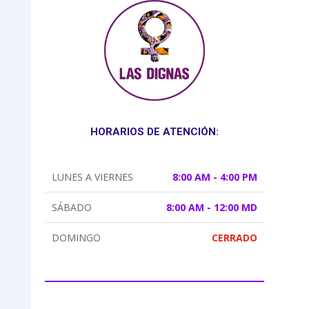
HORARIOS DE ATENCIÓN:
LUNES A VIERNES
8:00 AM - 4:00 PM
SÁBADO
8:00 AM - 12:00 MD
DOMINGO
CERRADO