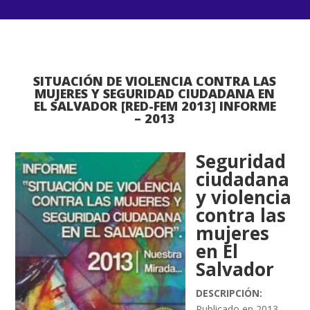
SITUACIÓN DE VIOLENCIA CONTRA LAS
MUJERES Y SEGURIDAD CIUDADANA EN
EL SALVADOR [RED-FEM 2013] INFORME
– 2013
Seguridad
ciudadana
y violencia
contra las
mujeres
en El
Salvador
DESCRIPCIÓN:
Publicado en 2013