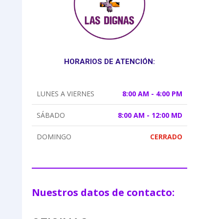
HORARIOS DE ATENCIÓN:
LUNES A VIERNES
8:00 AM - 4:00 PM
SÁBADO
8:00 AM - 12:00 MD
DOMINGO
CERRADO
Nuestros datos de contacto: