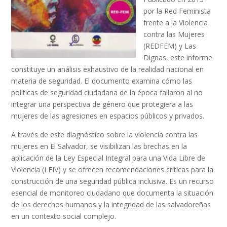
por la Red Feminista
frente a la Violencia
contra las Mujeres
(REDFEM) y Las
Dignas, este informe
constituye un análisis exhaustivo de la realidad nacional en
materia de seguridad. El documento examina cómo las
políticas de seguridad ciudadana de la época fallaron al no
integrar una perspectiva de género que protegiera a las
mujeres de las agresiones en espacios públicos y privados.
A través de este diagnóstico sobre la violencia contra las
mujeres en El Salvador, se visibilizan las brechas en la
aplicación de la Ley Especial Integral para una Vida Libre de
Violencia (LEIV) y se ofrecen recomendaciones críticas para la
construcción de una seguridad pública inclusiva. Es un recurso
esencial de monitoreo ciudadano que documenta la situación
de los derechos humanos y la integridad de las salvadoreñas
en un contexto social complejo.