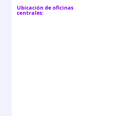
Ubicación de oficinas
centrales: