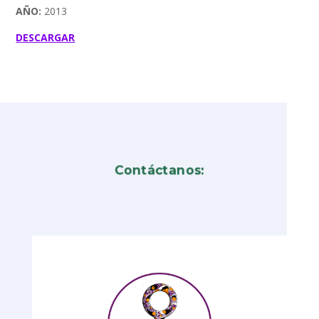
AÑO:
2013
DESCARGAR
Contáctanos: