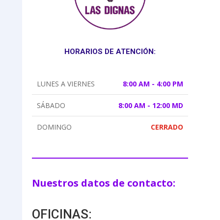
HORARIOS DE ATENCIÓN:
LUNES A VIERNES
8:00 AM - 4:00 PM
SÁBADO
8:00 AM - 12:00 MD
DOMINGO
CERRADO
Nuestros datos de contacto:
OFICINAS: