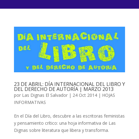
23 DE ABRIL: DÍA INTERNACIONAL DEL LIBRO Y
DEL DERECHO DE AUTORÍA | MARZO 2013
por
Las Dignas El Salvador
|
24 Oct 2014
|
HOJAS
INFORMATIVAS
En el Día del Libro, descubre a las escritoras feministas
y pensamiento crítico: una hoja informativa de Las
Dignas sobre literatura que libera y transforma.