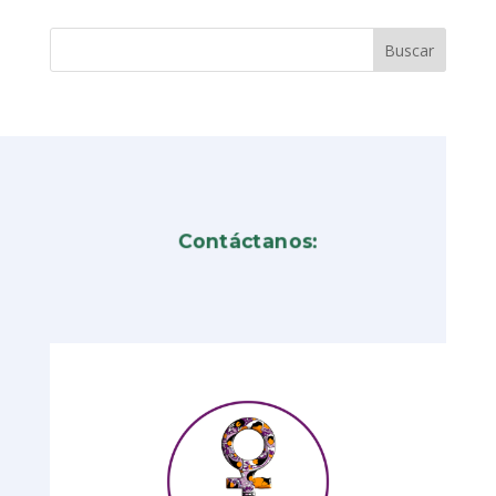
Contáctanos: