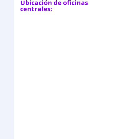
Ubicación de oficinas
centrales: