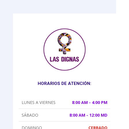
HORARIOS DE ATENCIÓN:
LUNES A VIERNES
8:00 AM - 4:00 PM
SÁBADO
8:00 AM - 12:00 MD
DOMINGO
CERRADO