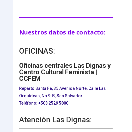
Nuestros datos de contacto:
OFICINAS:
Oficinas centrales Las Dignas y
Centro Cultural Feminista |
CCFEM
Reparto Santa Fe, 35 Avenida Norte, Calle Las
Orquídeas, No 9-B, San Salvador.
Teléfono:
+503
2529 5800
Atención Las Dignas: