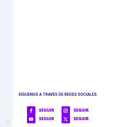
SÍGUENOS A TRAVÉS DE REDES SOCIALES:
SEGUIR
SEGUIR
SEGUIR
SEGUIR