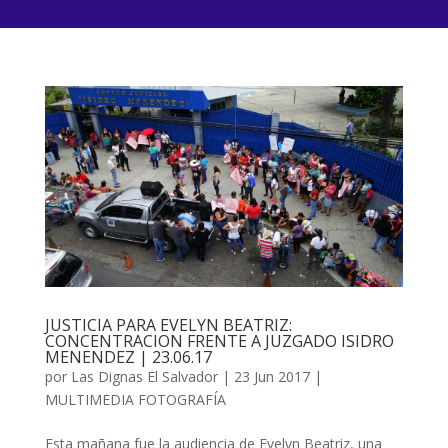
JUSTICIA PARA EVELYN BEATRIZ:
CONCENTRACION FRENTE A JUZGADO ISIDRO
MENENDEZ | 23.06.17
por
Las Dignas El Salvador
|
23 Jun 2017
|
MULTIMEDIA FOTOGRAFÍA
Esta mañana fue la audiencia de Evelyn Beatriz, una