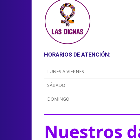
HORARIOS DE ATENCIÓN:
LUNES A VIERNES
SÁBADO
DOMINGO
Nuestros d