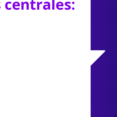
s centrales: