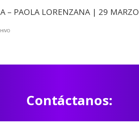
 – PAOLA LORENZANA | 29 MARZ
HIVO
Contáctanos: