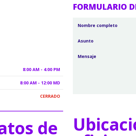
FORMULARIO D
8:00 AM - 4:00 PM
8:00 AM - 12:00 MD
CERRADO
Ubicaci
atos de