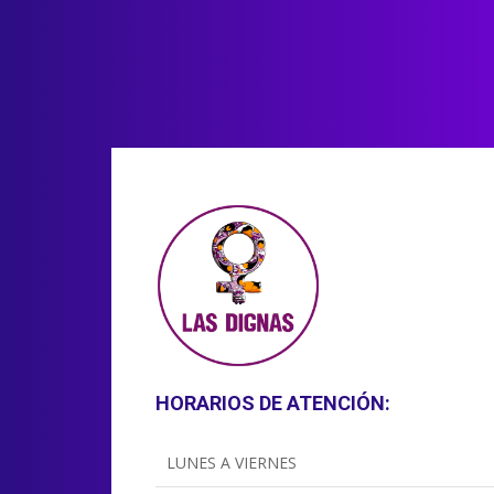
HORARIOS DE ATENCIÓN:
LUNES A VIERNES