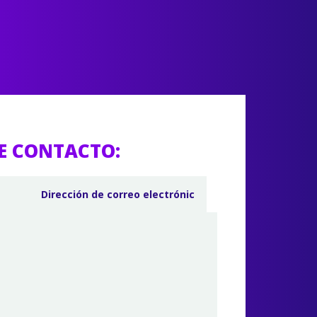
E CONTACTO: