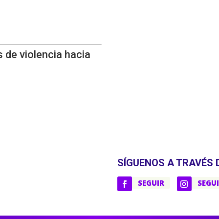
 de violencia hacia
SÍGUENOS A TRAVÉS 
SEGUIR
SEGU