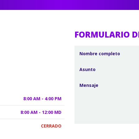
FORMULARIO D
8:00 AM - 4:00 PM
8:00 AM - 12:00 MD
CERRADO