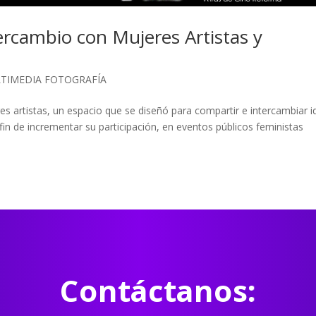
cambio con Mujeres Artistas y
TIMEDIA FOTOGRAFÍA
 artistas, un espacio que se diseñó para compartir e intercambiar i
fin de incrementar su participación, en eventos públicos feministas
Contáctanos: