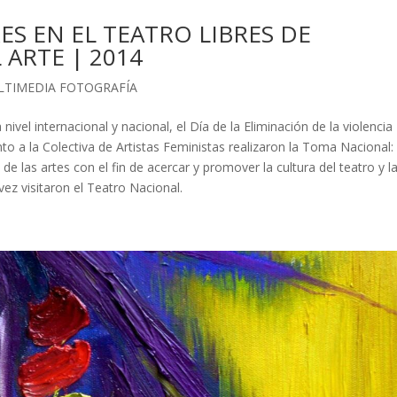
S EN EL TEATRO LIBRES DE
 ARTE | 2014
LTIMEDIA FOTOGRAFÍA
el internacional y nacional, el Día de la Eliminación de la violencia
to a la Colectiva de Artistas Feministas realizaron la Toma Nacional:
 de las artes con el fin de acercar y promover la cultura del teatro y l
ez visitaron el Teatro Nacional.