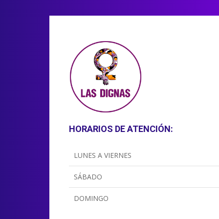
HORARIOS DE ATENCIÓN:
LUNES A VIERNES
SÁBADO
DOMINGO