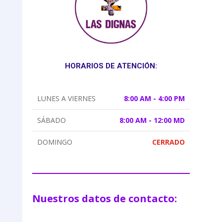
HORARIOS DE ATENCIÓN:
LUNES A VIERNES
8:00 AM - 4:00 PM
SÁBADO
8:00 AM - 12:00 MD
DOMINGO
CERRADO
Nuestros datos de contacto: