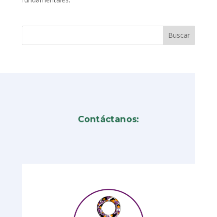
Contáctanos: