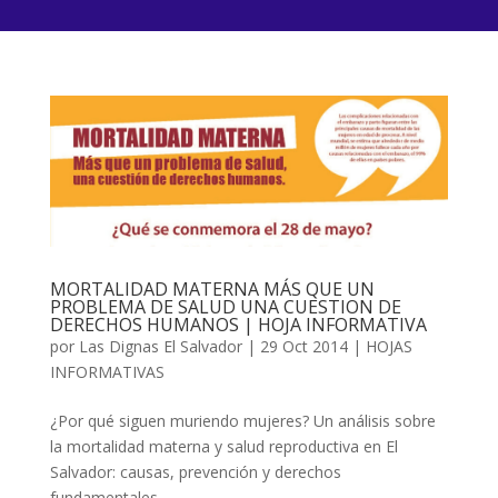
MORTALIDAD MATERNA MÁS QUE UN
PROBLEMA DE SALUD UNA CUESTION DE
DERECHOS HUMANOS | HOJA INFORMATIVA
por
Las Dignas El Salvador
|
29 Oct 2014
|
HOJAS
INFORMATIVAS
¿Por qué siguen muriendo mujeres? Un análisis sobre
la mortalidad materna y salud reproductiva en El
Salvador: causas, prevención y derechos
fundamentales.