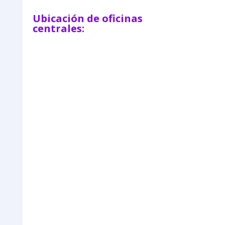
Ubicación de oficinas
centrales: