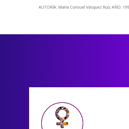
AUTORÍA: María Consuel Vásquez Ruíz AÑO: 19