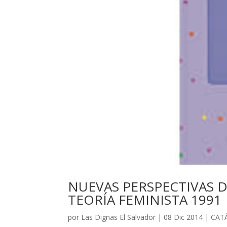
NUEVAS PERSPECTIVAS D
TEORÍA FEMINISTA 1991
por
Las Dignas El Salvador
|
08 Dic 2014
|
CAT