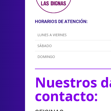
HORARIOS DE ATENCIÓN:
LUNES A VIERNES
SÁBADO
DOMINGO
Nuestros d
contacto: