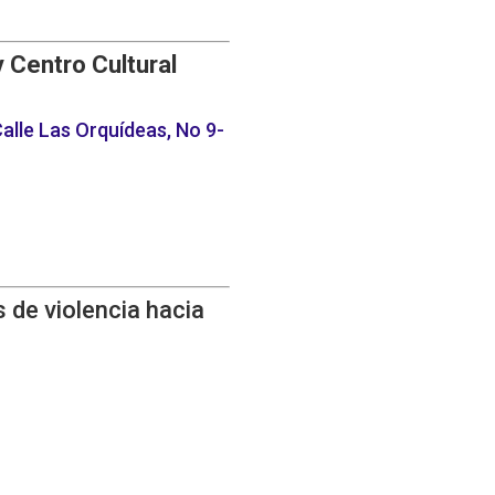
y Centro Cultural
alle Las Orquídeas, No 9-
 de violencia hacia