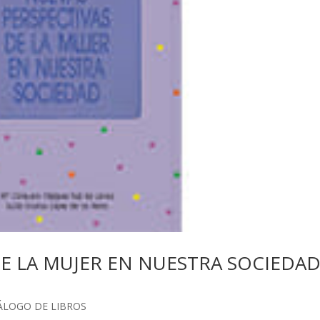
E LA MUJER EN NUESTRA SOCIEDAD
ÁLOGO DE LIBROS