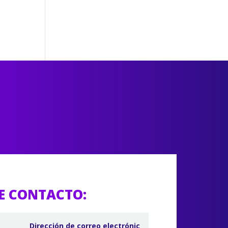
E CONTACTO: