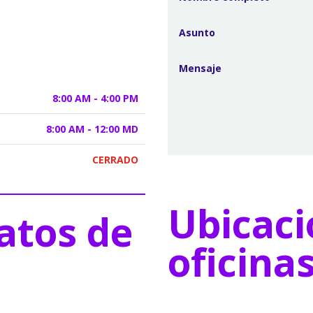
8:00 AM - 4:00 PM
8:00 AM - 12:00 MD
CERRADO
Ubicaci
atos de
oficina