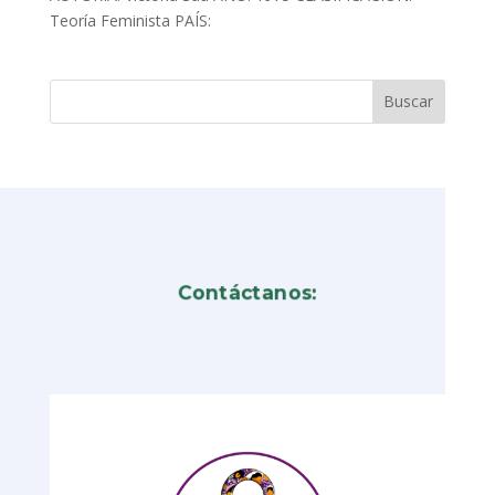
Teoría Feminista PAÍS:
Contáctanos: