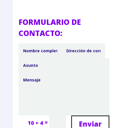
FORMULARIO DE
CONTACTO:
=
Enviar
10 + 4