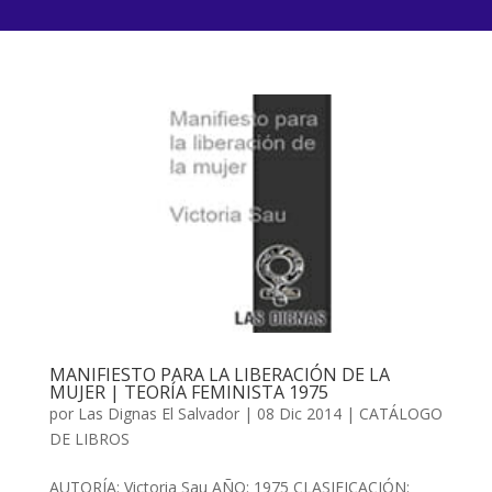
MANIFIESTO PARA LA LIBERACIÓN DE LA
MUJER | TEORÍA FEMINISTA 1975
por
Las Dignas El Salvador
|
08 Dic 2014
|
CATÁLOGO
DE LIBROS
AUTORÍA: Victoria Sau AÑO: 1975 CLASIFICACIÓN: