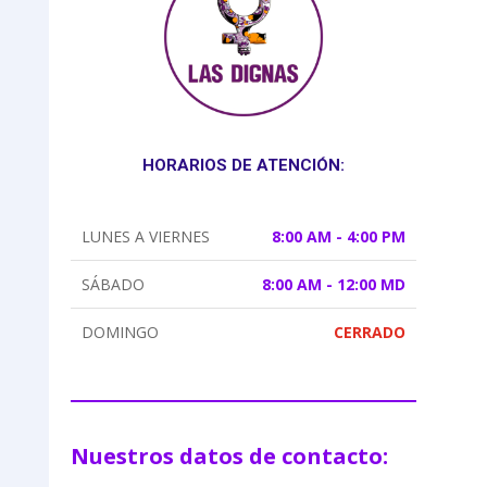
HORARIOS DE ATENCIÓN:
LUNES A VIERNES
8:00 AM - 4:00 PM
SÁBADO
8:00 AM - 12:00 MD
DOMINGO
CERRADO
Nuestros datos de contacto: