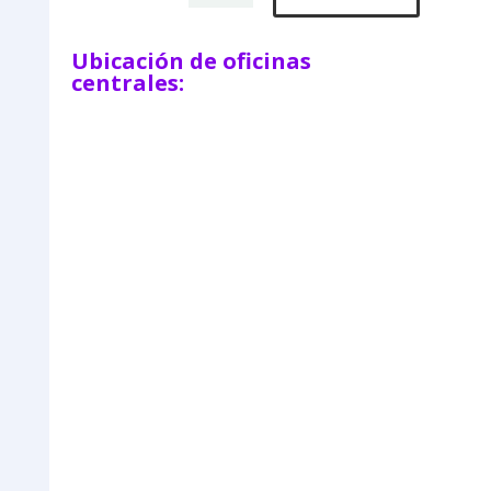
Ubicación de oficinas
centrales: