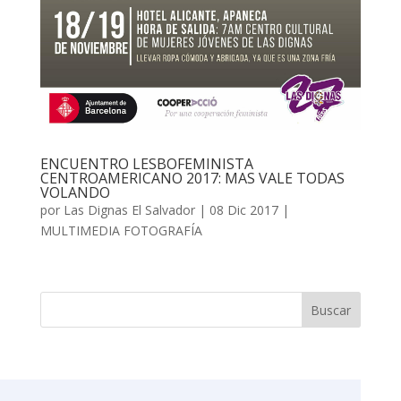
ENCUENTRO LESBOFEMINISTA
CENTROAMERICANO 2017: MAS VALE TODAS
VOLANDO
por
Las Dignas El Salvador
|
08 Dic 2017
|
MULTIMEDIA FOTOGRAFÍA