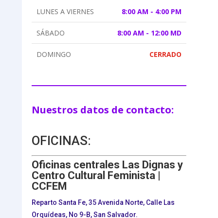
LUNES A VIERNES
8:00 AM - 4:00 PM
SÁBADO
8:00 AM - 12:00 MD
DOMINGO
CERRADO
Nuestros datos de contacto:
OFICINAS:
Oficinas centrales Las Dignas y
Centro Cultural Feminista |
CCFEM
Reparto Santa Fe, 35 Avenida Norte, Calle Las
Orquídeas, No 9-B, San Salvador.