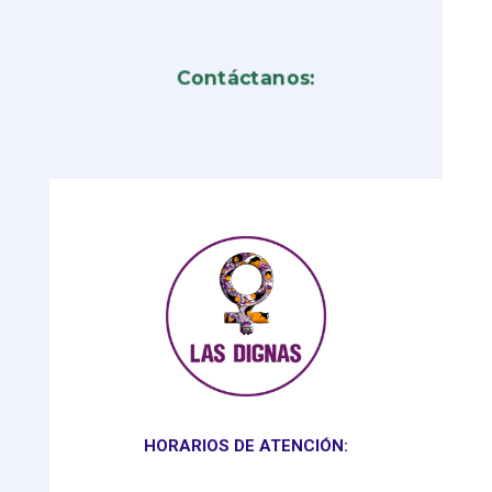
Contáctanos:
HORARIOS DE ATENCIÓN: