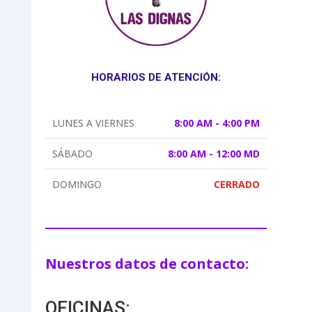
HORARIOS DE ATENCIÓN:
LUNES A VIERNES
8:00 AM - 4:00 PM
SÁBADO
8:00 AM - 12:00 MD
DOMINGO
CERRADO
Nuestros datos de contacto:
OFICINAS: