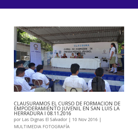
CLAUSURAMOS EL CURSO DE FORMACION DE
EMPODERAMIENTO JUVENIL EN SAN LUIS LA
HERRADURA I 08.11.2016
por
Las Dignas El Salvador
|
10 Nov 2016
|
MULTIMEDIA FOTOGRAFÍA