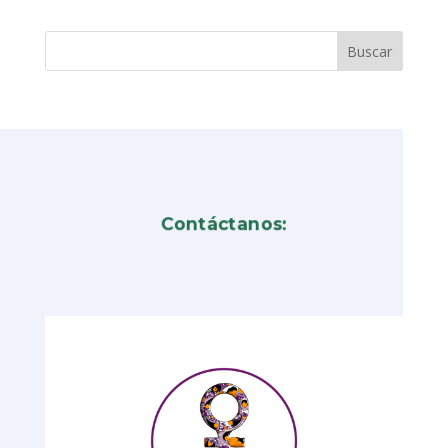
Contáctanos: