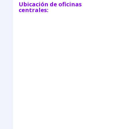
Ubicación de oficinas
centrales: