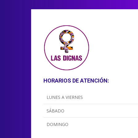
HORARIOS DE ATENCIÓN:
LUNES A VIERNES
SÁBADO
DOMINGO