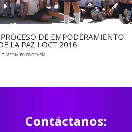
N PROCESO DE EMPODERAMIENTO
E LA PAZ I OCT 2016
LTIMEDIA FOTOGRAFÍA
Contáctanos: