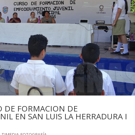
O DE FORMACION DE
IL EN SAN LUIS LA HERRADURA I
LTIMEDIA FOTOGRAFÍA