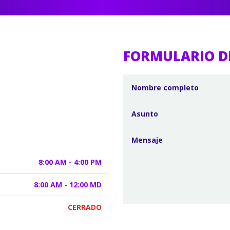
FORMULARIO D
8:00 AM - 4:00 PM
8:00 AM - 12:00 MD
CERRADO