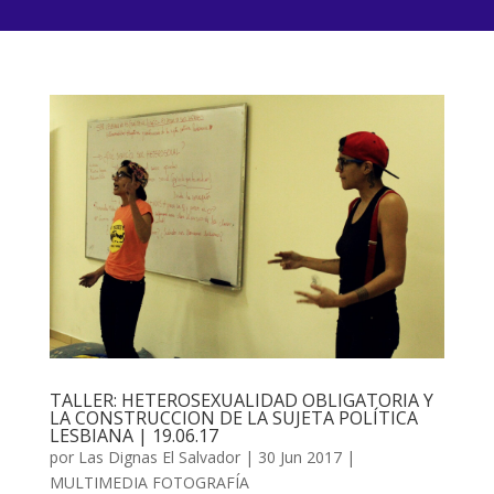
TALLER: HETEROSEXUALIDAD OBLIGATORIA Y
LA CONSTRUCCION DE LA SUJETA POLÍTICA
LESBIANA | 19.06.17
por
Las Dignas El Salvador
|
30 Jun 2017
|
MULTIMEDIA FOTOGRAFÍA