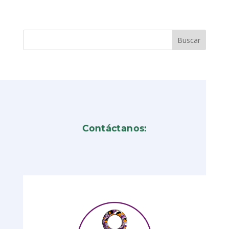
Contáctanos: