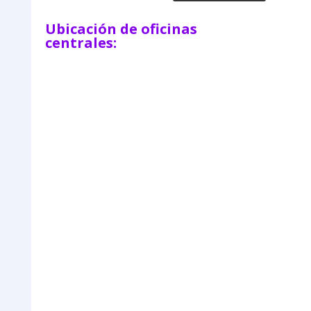
Ubicación de oficinas
centrales: