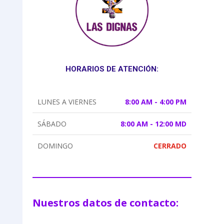
HORARIOS DE ATENCIÓN:
LUNES A VIERNES
8:00 AM - 4:00 PM
SÁBADO
8:00 AM - 12:00 MD
DOMINGO
CERRADO
Nuestros datos de contacto: