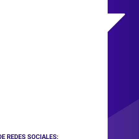
DE REDES SOCIALES: