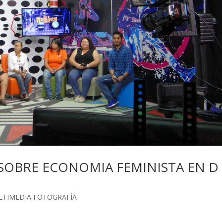
SOBRE ECONOMIA FEMINISTA EN D
LTIMEDIA FOTOGRAFÍA