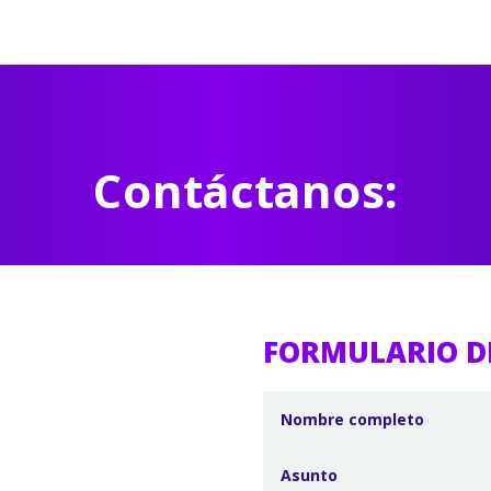
Contáctanos:
FORMULARIO D