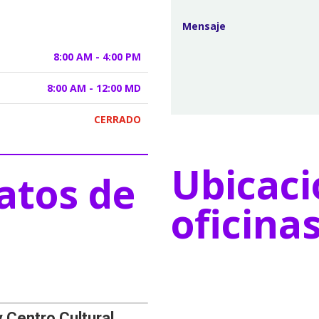
8:00 AM - 4:00 PM
8:00 AM - 12:00 MD
CERRADO
Ubicaci
atos de
oficina
y Centro Cultural