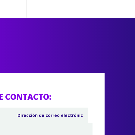
E CONTACTO: