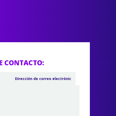
E CONTACTO: