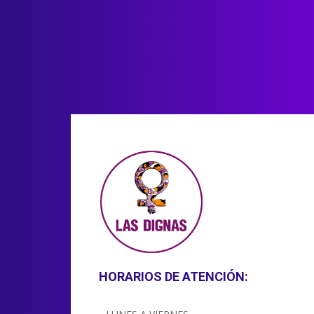
HORARIOS DE ATENCIÓN: