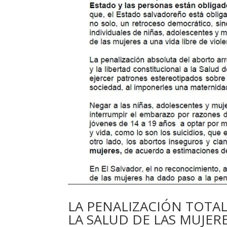
LA PENALIZACIÓN TOTAL
LA SALUD DE LAS MUJER