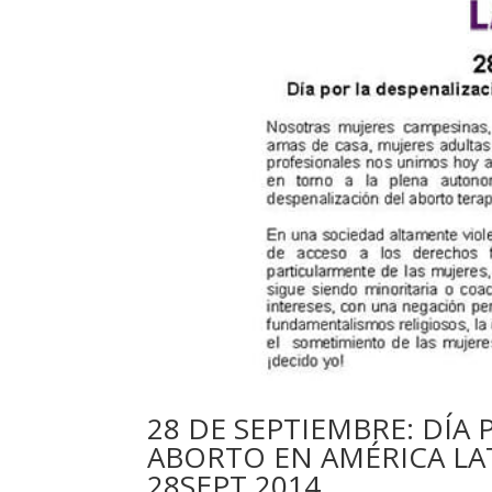
28 DE SEPTIEMBRE: DÍA
ABORTO EN AMÉRICA LA
28SEPT 2014