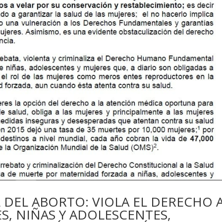
 DEL ABORTO: VIOLA EL DERECHO 
ES, NIÑAS Y ADOLESCENTES,