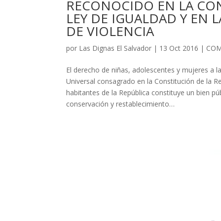
RECONOCIDO EN LA CONS
LEY DE IGUALDAD Y EN L
DE VIOLENCIA
por
Las Dignas El Salvador
|
13 Oct 2016
|
COM
El derecho de niñas, adolescentes y mujeres a l
Universal consagrado en la Constitución de la Re
habitantes de la República constituye un bien pú
conservación y restablecimiento…