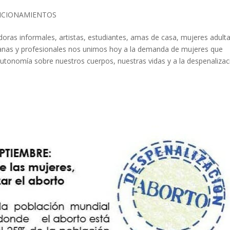
ICIONAMIENTOS
oras informales, artistas, estudiantes, amas de casa, mujeres adulta
bianas y profesionales nos unimos hoy a la demanda de mujeres que
autonomía sobre nuestros cuerpos, nuestras vidas y a la despenalizac