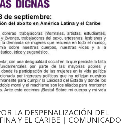
 POR LA DESPENALIZACIÓN DEL
TINA Y EL CARIBE | COMUNICADO