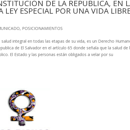
TITUCIÓN DE LA REPÚBLICA, EN L
A LEY ESPECIAL POR UNA VIDA LIBR
UNICADO
,
POSICIONAMIENTOS
a salud integral en todas las etapas de su vida, es un Derecho Human
publica de El Salvador en el artículo 65 donde señala que la salud de 
blico. El Estado y las personas están obligados a velar por su