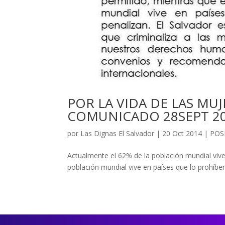
POR LA VIDA DE LAS MU
COMUNICADO 28SEPT 2
por
Las Dignas El Salvador
|
20 Oct 2014
|
POS
Actualmente el 62% de la población mundial vive
población mundial vive en países que lo prohíbe