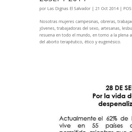
por
Las Dignas El Salvador
|
21 Oct 2014
|
POS
Nosotras mujeres campesinas, obreras, trabajad
jóvenes, trabajadoras del sexo, artesanas, les
resuena en todo el mundo, en torno a la plena 
del aborto terapéutico, ético y eugenésico.