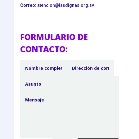
Correo:
atencion@lasdignas.org.sv
FORMULARIO DE
CONTACTO: