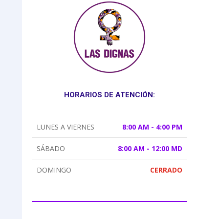
HORARIOS DE ATENCIÓN:
LUNES A VIERNES
8:00 AM - 4:00 PM
SÁBADO
8:00 AM - 12:00 MD
DOMINGO
CERRADO