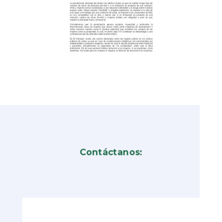
Contáctanos: