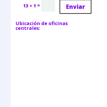
=
Enviar
13 + 1
Ubicación de oficinas
centrales: