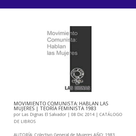
MOVIMIENTO COMUNISTA: HABLAN LAS
MUJERES | TEORÍA FEMINISTA 1983
por
Las Dignas El Salvador
|
08 Dic 2014
|
CATÁLOGO
DE LIBROS
AUTORÍA: Colectivo General de Mujeres AÑO: 1983