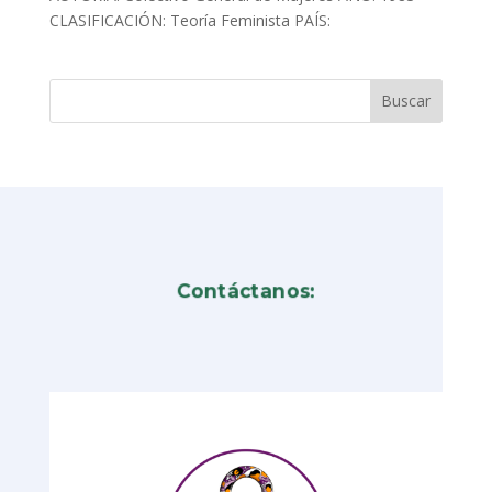
CLASIFICACIÓN: Teoría Feminista PAÍS:
Contáctanos: