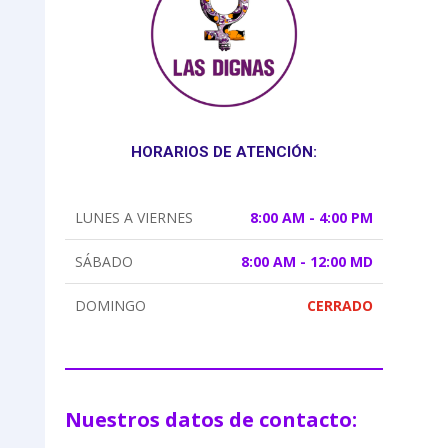
HORARIOS DE ATENCIÓN:
LUNES A VIERNES
8:00 AM - 4:00 PM
SÁBADO
8:00 AM - 12:00 MD
DOMINGO
CERRADO
Nuestros datos de contacto: