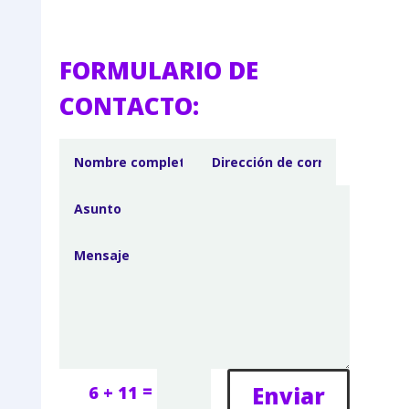
FORMULARIO DE
CONTACTO:
=
Enviar
6 + 11