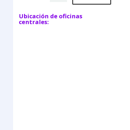
Ubicación de oficinas
centrales: