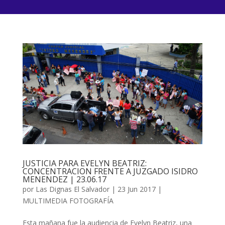
JUSTICIA PARA EVELYN BEATRIZ:
CONCENTRACION FRENTE A JUZGADO ISIDRO
MENENDEZ | 23.06.17
por
Las Dignas El Salvador
|
23 Jun 2017
|
MULTIMEDIA FOTOGRAFÍA
Esta mañana fue la audiencia de Evelyn Beatriz, una