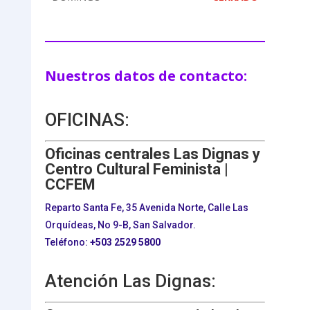
Nuestros datos de contacto:
OFICINAS:
Oficinas centrales Las Dignas y
Centro Cultural Feminista |
CCFEM
Reparto Santa Fe, 35 Avenida Norte, Calle Las
Orquídeas, No 9-B, San Salvador.
Teléfono:
+503
2529 5800
Atención Las Dignas: