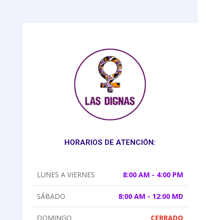
HORARIOS DE ATENCIÓN:
LUNES A VIERNES
8:00 AM - 4:00 PM
SÁBADO
8:00 AM - 12:00 MD
DOMINGO
CERRADO