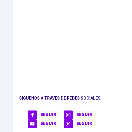
SÍGUENOS A TRAVÉS DE REDES SOCIALES:
SEGUIR
SEGUIR
SEGUIR
SEGUIR