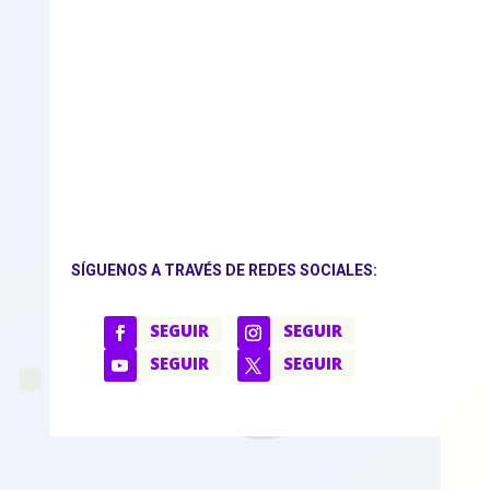
SÍGUENOS A TRAVÉS DE REDES SOCIALES:
SEGUIR
SEGUIR
SEGUIR
SEGUIR