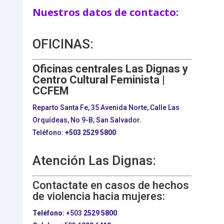
Nuestros datos de contacto:
OFICINAS:
Oficinas centrales Las Dignas y
Centro Cultural Feminista |
CCFEM
Reparto Santa Fe, 35 Avenida Norte, Calle Las
Orquídeas, No 9-B, San Salvador.
Teléfono:
+503
2529 5800
Atención Las Dignas:
Contactate en casos de hechos
de violencia hacia mujeres:
Teléfono:
+503
2529 5800