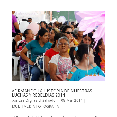
AFIRMANDO LA HISTORIA DE NUESTRAS
LUCHAS Y REBELDÍAS 2014
por
Las Dignas El Salvador
|
08 Mar 2014
|
MULTIMEDIA FOTOGRAFÍA