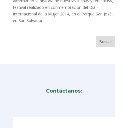
«Afirmando la historia de nuestras luchas y rebeldías»,
festival realizado en conmemoración del Día
Internacional de la Mujer 2014, en el Parque San José,
en San Salvador.
Contáctanos: