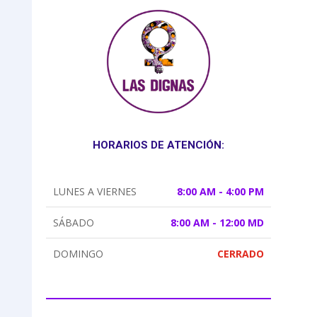
HORARIOS DE ATENCIÓN:
LUNES A VIERNES
8:00 AM - 4:00 PM
SÁBADO
8:00 AM - 12:00 MD
DOMINGO
CERRADO