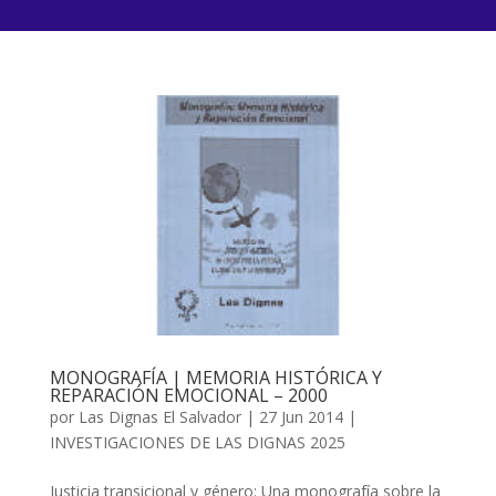
MONOGRAFÍA | MEMORIA HISTÓRICA Y
REPARACIÓN EMOCIONAL – 2000
por
Las Dignas El Salvador
|
27 Jun 2014
|
INVESTIGACIONES DE LAS DIGNAS 2025
Justicia transicional y género: Una monografía sobre la