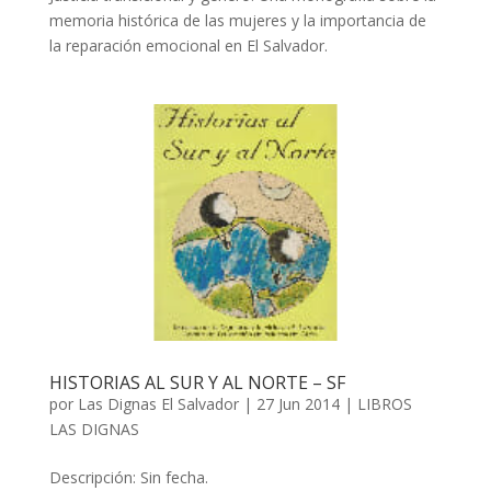
memoria histórica de las mujeres y la importancia de
la reparación emocional en El Salvador.
HISTORIAS AL SUR Y AL NORTE – SF
por
Las Dignas El Salvador
|
27 Jun 2014
|
LIBROS
LAS DIGNAS
Descripción: Sin fecha.