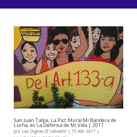
San Juan Talpa, La Paz: Mural Mi Bandera de
Lucha, es La Defensa de Mi Vida | 2017
por
Las Dignas El Salvador
|
15 Abr 2017
|