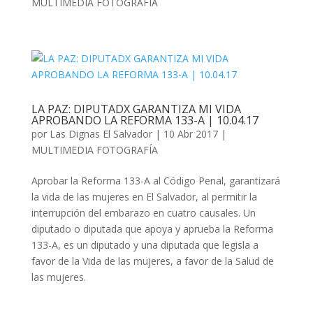
MULTIMEDIA FOTOGRAFÍA
LA PAZ: DIPUTADX GARANTIZA MI VIDA
APROBANDO LA REFORMA 133-A | 10.04.17
por
Las Dignas El Salvador
|
10 Abr 2017
|
MULTIMEDIA FOTOGRAFÍA
Aprobar la Reforma 133-A al Código Penal, garantizará
la vida de las mujeres en El Salvador, al permitir la
interrupción del embarazo en cuatro causales. Un
diputado o diputada que apoya y aprueba la Reforma
133-A, es un diputado y una diputada que legisla a
favor de la Vida de las mujeres, a favor de la Salud de
las mujeres.