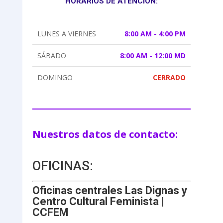
HORARIOS DE ATENCIÓN:
LUNES A VIERNES
8:00 AM - 4:00 PM
SÁBADO
8:00 AM - 12:00 MD
DOMINGO
CERRADO
Nuestros datos de contacto:
OFICINAS:
Oficinas centrales Las Dignas y
Centro Cultural Feminista |
CCFEM