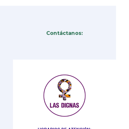
Contáctanos: