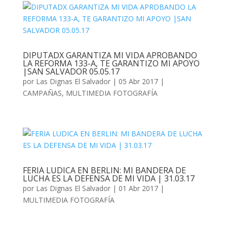
DIPUTADX GARANTIZA MI VIDA APROBANDO
LA REFORMA 133-A, TE GARANTIZO MI APOYO
|SAN SALVADOR 05.05.17
por
Las Dignas El Salvador
|
05 Abr 2017
|
CAMPAÑAS
,
MULTIMEDIA FOTOGRAFÍA
FERIA LUDICA EN BERLIN: MI BANDERA DE
LUCHA ES LA DEFENSA DE MI VIDA | 31.03.17
por
Las Dignas El Salvador
|
01 Abr 2017
|
MULTIMEDIA FOTOGRAFÍA