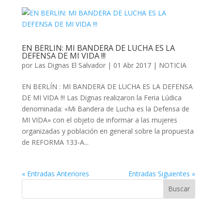
EN BERLIN: MI BANDERA DE LUCHA ES LA
DEFENSA DE MI VIDA !!!
por
Las Dignas El Salvador
|
01 Abr 2017
|
NOTICIA
EN BERLÍN : MI BANDERA DE LUCHA ES LA DEFENSA
DE MI VIDA !!! Las Dignas realizaron la Feria Lúdica
denominada: «Mi Bandera de Lucha es la Defensa de
MI VIDA» con el objeto de informar a las mujeres
organizadas y población en general sobre la propuesta
de REFORMA 133-A...
« Entradas Anteriores
Entradas Siguientes »