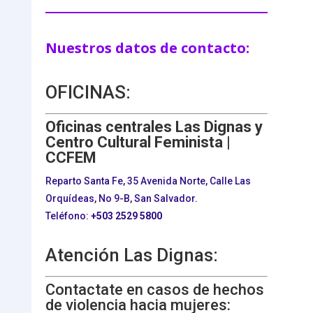
Nuestros datos de contacto:
OFICINAS:
Oficinas centrales Las Dignas y
Centro Cultural Feminista |
CCFEM
Reparto Santa Fe, 35 Avenida Norte, Calle Las
Orquídeas, No 9-B, San Salvador.
Teléfono:
+503
2529 5800
Atención Las Dignas:
Contactate en casos de hechos
de violencia hacia mujeres: