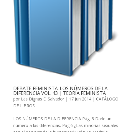
DEBATE FEMINISTA: LOS NÚMEROS DE LA
DIFERENCIA VOL. 43 | TEORÍA FEMINISTA
por
Las Dignas El Salvador
|
17 Jun 2014
|
CATÁLOGO
DE LIBROS
LOS NÚMEROS DE LA DIFERENCIA Pág. 3 Darle un
número a las diferencias. Pág.6 ¿Las minorías sexuales