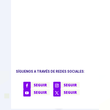
SÍGUENOS A TRAVÉS DE REDES SOCIALES:
SEGUIR
SEGUIR
SEGUIR
SEGUIR