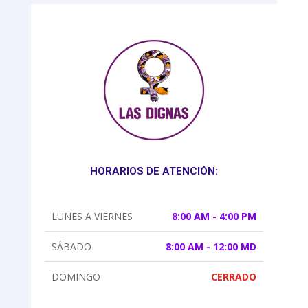
HORARIOS DE ATENCIÓN:
LUNES A VIERNES
8:00 AM - 4:00 PM
SÁBADO
8:00 AM - 12:00 MD
DOMINGO
CERRADO