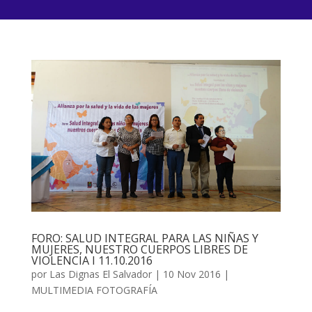
FORO: SALUD INTEGRAL PARA LAS NIÑAS Y
MUJERES, NUESTRO CUERPOS LIBRES DE
VIOLENCIA I 11.10.2016
por
Las Dignas El Salvador
|
10 Nov 2016
|
MULTIMEDIA FOTOGRAFÍA