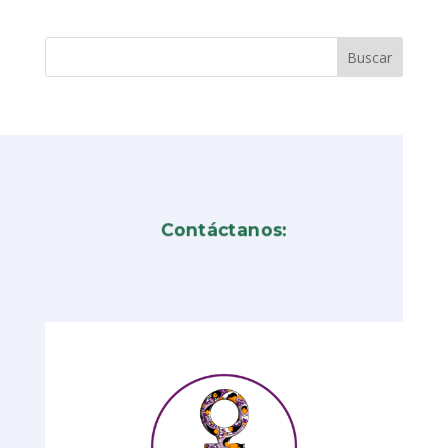
Contáctanos: