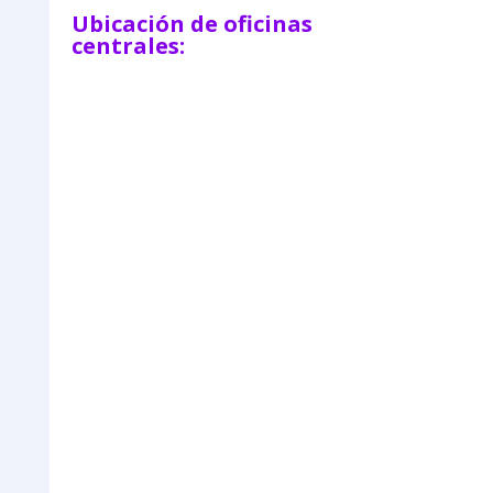
Ubicación de oficinas
centrales: