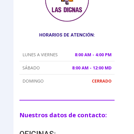
HORARIOS DE ATENCIÓN:
LUNES A VIERNES
8:00 AM - 4:00 PM
SÁBADO
8:00 AM - 12:00 MD
DOMINGO
CERRADO
Nuestros datos de contacto: