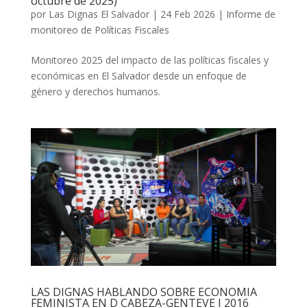
octubre de 2025)
por
Las Dignas El Salvador
|
24 Feb 2026
|
Informe de
monitoreo de Políticas Fiscales
Monitoreo 2025 del impacto de las políticas fiscales y
económicas en El Salvador desde un enfoque de
género y derechos humanos.
LAS DIGNAS HABLANDO SOBRE ECONOMIA
FEMINISTA EN D CABEZA-GENTEVE I 2016