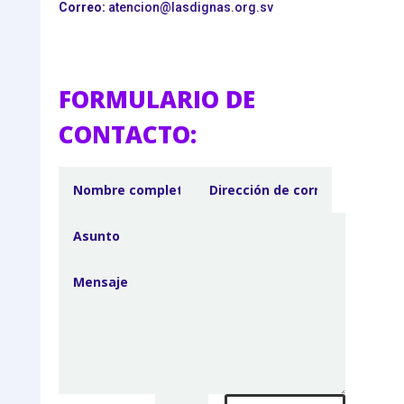
Correo:
atencion@lasdignas.org.sv
FORMULARIO DE
CONTACTO: