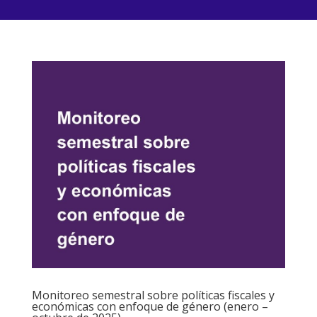
Monitoreo semestral sobre políticas fiscales y
económicas con enfoque de género (enero –