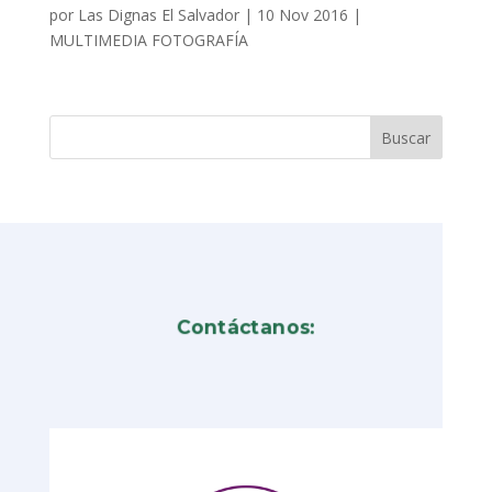
por
Las Dignas El Salvador
|
10 Nov 2016
|
MULTIMEDIA FOTOGRAFÍA
Contáctanos: