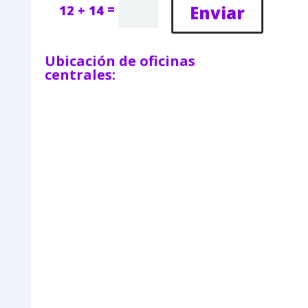
=
Enviar
12 + 14
Ubicación de oficinas
centrales: