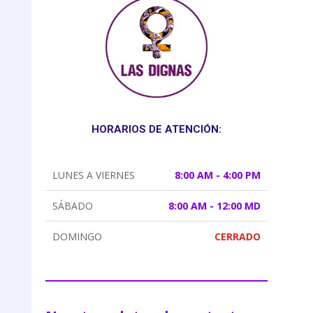
HORARIOS DE ATENCIÓN:
LUNES A VIERNES
8:00 AM - 4:00 PM
SÁBADO
8:00 AM - 12:00 MD
DOMINGO
CERRADO