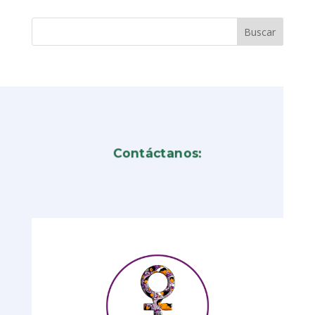
Contáctanos: