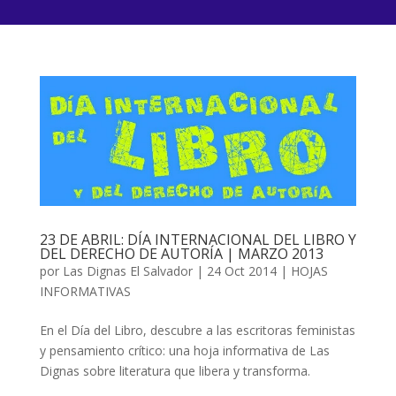
23 DE ABRIL: DÍA INTERNACIONAL DEL LIBRO Y
DEL DERECHO DE AUTORÍA | MARZO 2013
por
Las Dignas El Salvador
|
24 Oct 2014
|
HOJAS
INFORMATIVAS
En el Día del Libro, descubre a las escritoras feministas
y pensamiento crítico: una hoja informativa de Las
Dignas sobre literatura que libera y transforma.