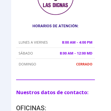
HORARIOS DE ATENCIÓN:
LUNES A VIERNES
8:00 AM - 4:00 PM
SÁBADO
8:00 AM - 12:00 MD
DOMINGO
CERRADO
Nuestros datos de contacto:
OFICINAS: