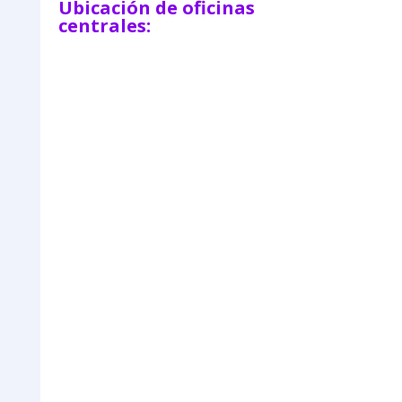
Ubicación de oficinas
centrales: