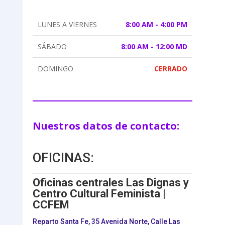
LUNES A VIERNES
8:00 AM - 4:00 PM
SÁBADO
8:00 AM - 12:00 MD
DOMINGO
CERRADO
Nuestros datos de contacto:
OFICINAS:
Oficinas centrales Las Dignas y
Centro Cultural Feminista |
CCFEM
Reparto Santa Fe, 35 Avenida Norte, Calle Las