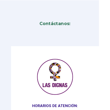
Contáctanos:
HORARIOS DE ATENCIÓN: