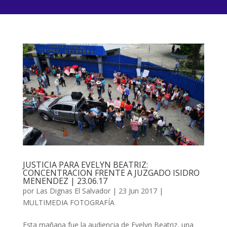
JUSTICIA PARA EVELYN BEATRIZ:
CONCENTRACION FRENTE A JUZGADO ISIDRO
MENENDEZ | 23.06.17
por
Las Dignas El Salvador
|
23 Jun 2017
|
MULTIMEDIA FOTOGRAFÍA
Esta mañana fue la audiencia de Evelyn Beatriz, una