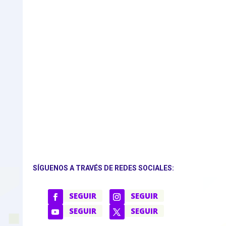
SÍGUENOS A TRAVÉS DE REDES SOCIALES:
SEGUIR
SEGUIR
SEGUIR
SEGUIR