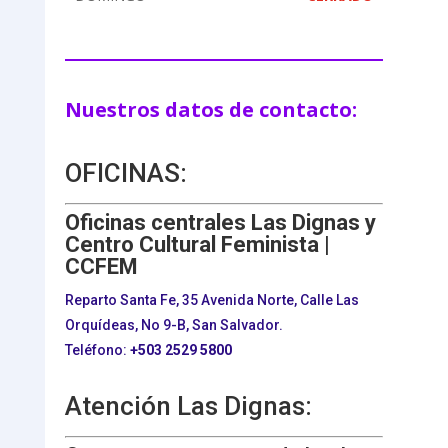
Nuestros datos de contacto:
OFICINAS:
Oficinas centrales Las Dignas y
Centro Cultural Feminista |
CCFEM
Reparto Santa Fe, 35 Avenida Norte, Calle Las
Orquídeas, No 9-B, San Salvador.
Teléfono:
+503
2529 5800
Atención Las Dignas: