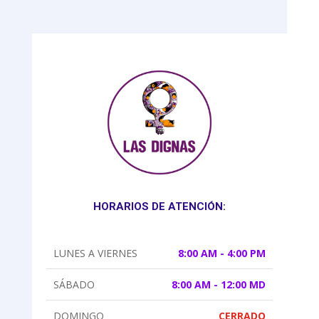
HORARIOS DE ATENCIÓN:
LUNES A VIERNES
8:00 AM - 4:00 PM
SÁBADO
8:00 AM - 12:00 MD
DOMINGO
CERRADO