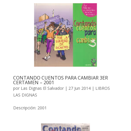
CONTANDO CUENTOS PARA CAMBIAR 3ER
CERTAMEN – 2001
por
Las Dignas El Salvador
|
27 Jun 2014
|
LIBROS
LAS DIGNAS
Descripción: 2001