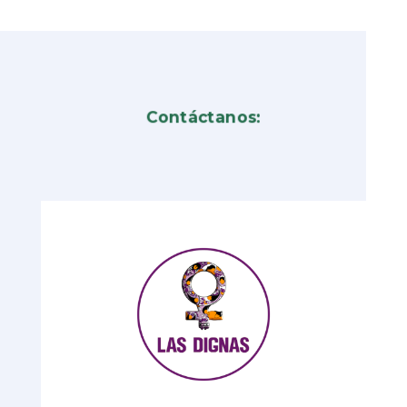
Contáctanos: