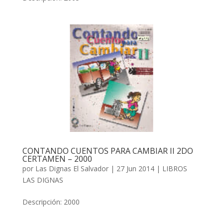
CONTANDO CUENTOS PARA CAMBIAR II 2DO
CERTAMEN – 2000
por
Las Dignas El Salvador
|
27 Jun 2014
|
LIBROS
LAS DIGNAS
Descripción: 2000