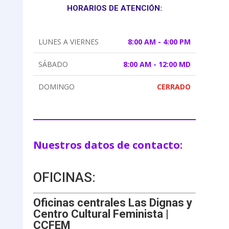
HORARIOS DE ATENCIÓN:
LUNES A VIERNES
8:00 AM - 4:00 PM
SÁBADO
8:00 AM - 12:00 MD
DOMINGO
CERRADO
Nuestros datos de contacto:
OFICINAS:
Oficinas centrales Las Dignas y
Centro Cultural Feminista |
CCFEM