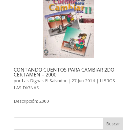
CONTANDO CUENTOS PARA CAMBIAR 2DO
CERTAMEN – 2000
por
Las Dignas El Salvador
|
27 Jun 2014
|
LIBROS
LAS DIGNAS
Descripción: 2000