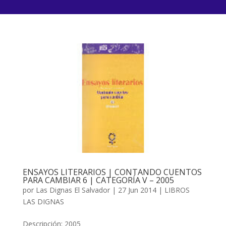
ENSAYOS LITERARIOS | CONTANDO CUENTOS
PARA CAMBIAR 6 | CATEGORÍA V – 2005
por
Las Dignas El Salvador
|
27 Jun 2014
|
LIBROS
LAS DIGNAS
Descripción: 2005