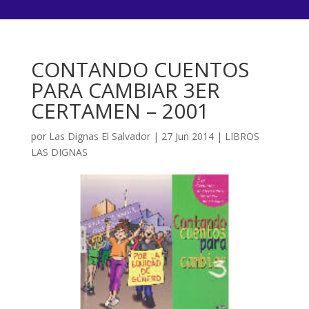
CONTANDO CUENTOS
PARA CAMBIAR 3ER
CERTAMEN – 2001
por
Las Dignas El Salvador
|
27 Jun 2014
|
LIBROS
LAS DIGNAS