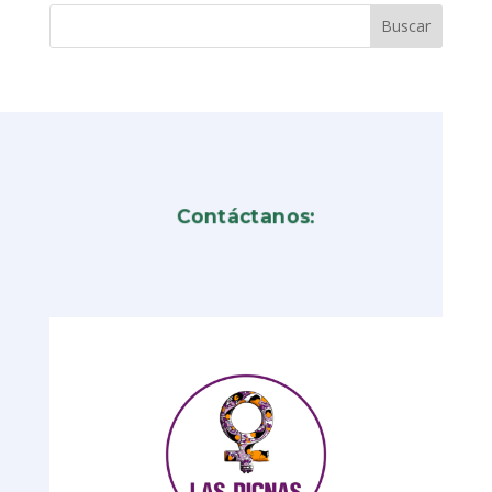
Contáctanos: