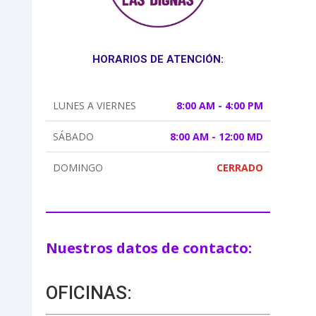
HORARIOS DE ATENCIÓN:
LUNES A VIERNES
8:00 AM - 4:00 PM
SÁBADO
8:00 AM - 12:00 MD
DOMINGO
CERRADO
Nuestros datos de contacto:
OFICINAS: