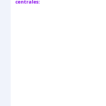
centrales: