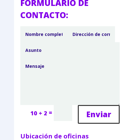
FORMULARIO DE
CONTACTO:
=
Enviar
10 + 2
Ubicación de oficinas