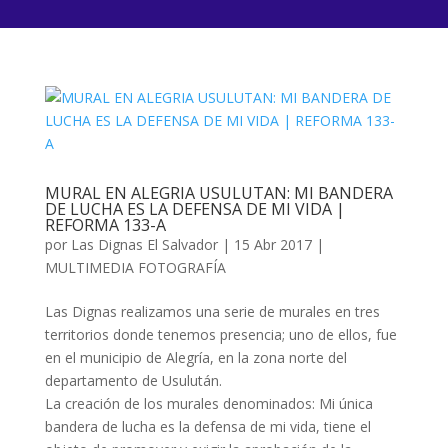
MURAL EN ALEGRIA USULUTAN: MI BANDERA
DE LUCHA ES LA DEFENSA DE MI VIDA |
REFORMA 133-A
por
Las Dignas El Salvador
|
15 Abr 2017
|
MULTIMEDIA FOTOGRAFÍA
Las Dignas realizamos una serie de murales en tres
territorios donde tenemos presencia; uno de ellos, fue
en el municipio de Alegría, en la zona norte del
departamento de Usulután.
La creación de los murales denominados: Mi única
bandera de lucha es la defensa de mi vida, tiene el