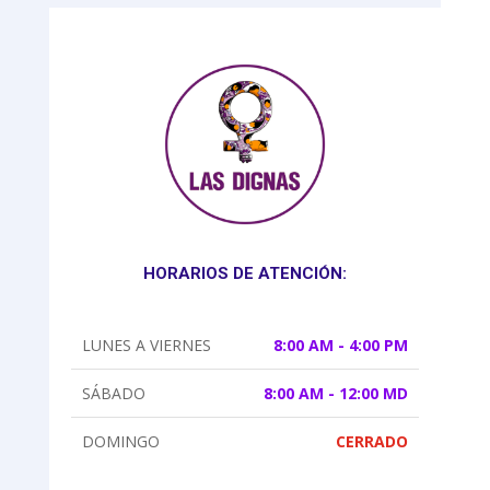
HORARIOS DE ATENCIÓN:
LUNES A VIERNES
8:00 AM - 4:00 PM
SÁBADO
8:00 AM - 12:00 MD
DOMINGO
CERRADO