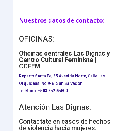
Nuestros datos de contacto:
OFICINAS:
Oficinas centrales Las Dignas y
Centro Cultural Feminista |
CCFEM
Reparto Santa Fe, 35 Avenida Norte, Calle Las
Orquídeas, No 9-B, San Salvador.
Teléfono:
+503
2529 5800
Atención Las Dignas:
Contactate en casos de hechos
de violencia hacia mujeres: