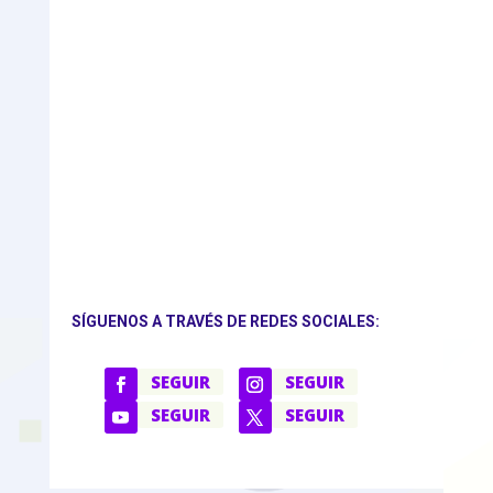
SÍGUENOS A TRAVÉS DE REDES SOCIALES:
SEGUIR
SEGUIR
SEGUIR
SEGUIR