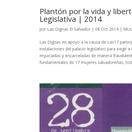
Plantón por la vida y libe
Legislativa | 2014
por
Las Dignas El Salvador
|
08 Oct 2014
|
MUL
Las Dignas en apoyo a la causa de Las17 particip
instalaciones del palacio legislativo para exigir
enjuiciadas y encarceladas de manera fraudule
fundamentales de 17 mujeres salvadoreñas, to