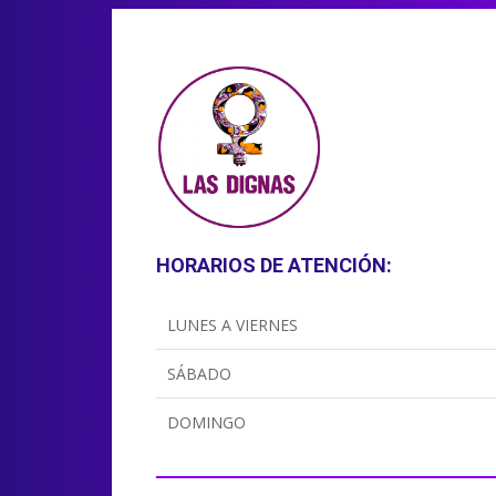
HORARIOS DE ATENCIÓN:
LUNES A VIERNES
SÁBADO
DOMINGO