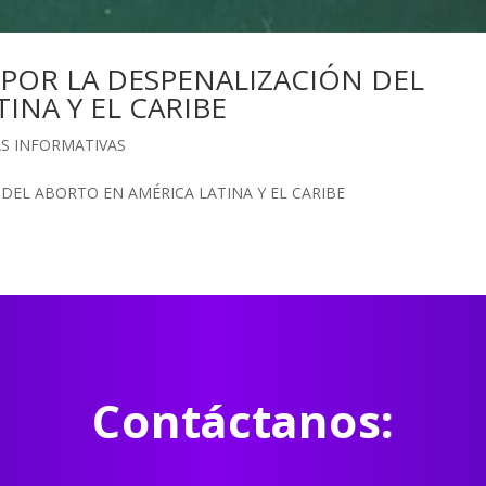
A POR LA DESPENALIZACIÓN DEL
INA Y EL CARIBE
AS INFORMATIVAS
 DEL ABORTO EN AMÉRICA LATINA Y EL CARIBE
Contáctanos: