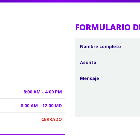
FORMULARIO D
8:00 AM - 4:00 PM
8:00 AM - 12:00 MD
CERRADO