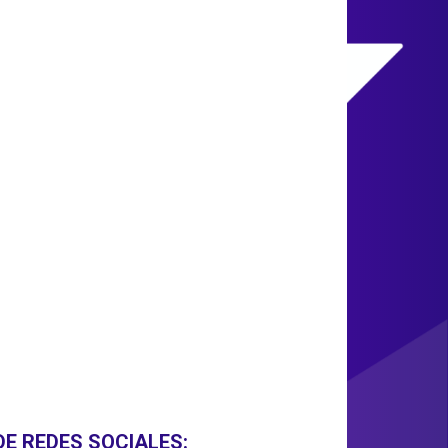
DE REDES SOCIALES: