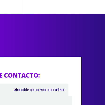
E CONTACTO: