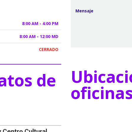
8:00 AM - 4:00 PM
8:00 AM - 12:00 MD
CERRADO
Ubicaci
atos de
oficina
y Centro Cultural