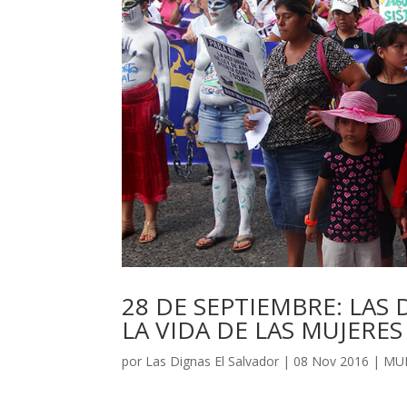
28 DE SEPTIEMBRE: LAS
LA VIDA DE LAS MUJERES 
por
Las Dignas El Salvador
|
08 Nov 2016
|
MU