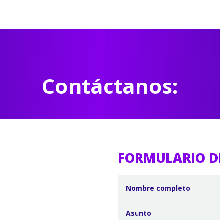
Contáctanos:
FORMULARIO D