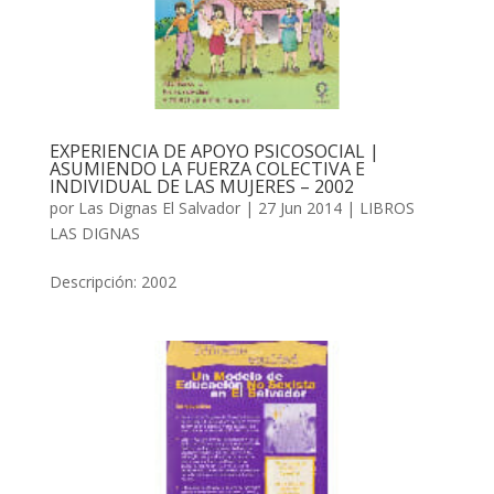
EXPERIENCIA DE APOYO PSICOSOCIAL |
ASUMIENDO LA FUERZA COLECTIVA E
INDIVIDUAL DE LAS MUJERES – 2002
por
Las Dignas El Salvador
|
27 Jun 2014
|
LIBROS
LAS DIGNAS
Descripción: 2002