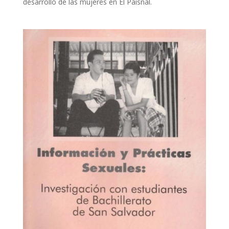
desarrollo de las mujeres en El Paisnal.