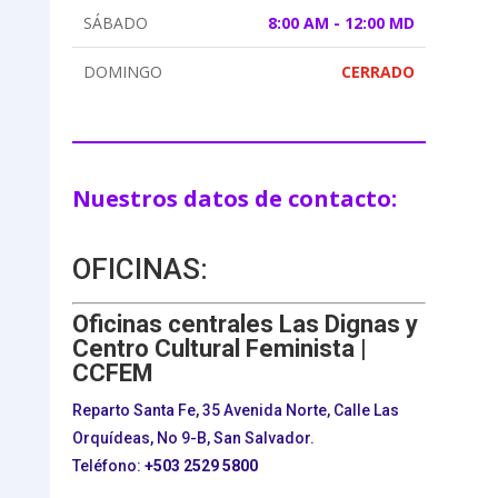
SÁBADO
8:00 AM - 12:00 MD
DOMINGO
CERRADO
Nuestros datos de contacto:
OFICINAS:
Oficinas centrales Las Dignas y
Centro Cultural Feminista |
CCFEM
Reparto Santa Fe, 35 Avenida Norte, Calle Las
Orquídeas, No 9-B, San Salvador.
Teléfono:
+503
2529 5800