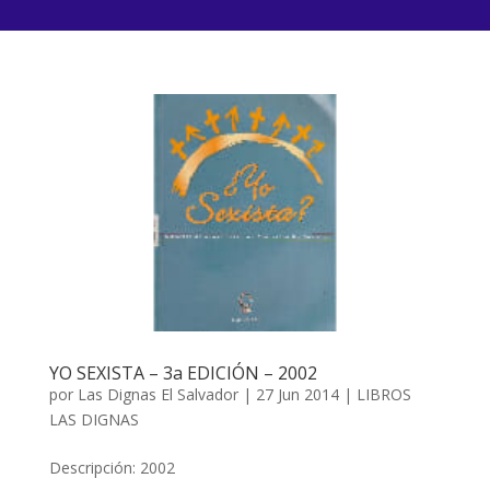
YO SEXISTA – 3a EDICIÓN – 2002
por
Las Dignas El Salvador
|
27 Jun 2014
|
LIBROS
LAS DIGNAS
Descripción: 2002