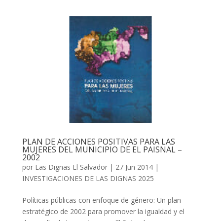
PLAN DE ACCIONES POSITIVAS PARA LAS
MUJERES DEL MUNICIPIO DE EL PAISNAL –
2002
por
Las Dignas El Salvador
|
27 Jun 2014
|
INVESTIGACIONES DE LAS DIGNAS 2025
Políticas públicas con enfoque de género: Un plan
estratégico de 2002 para promover la igualdad y el