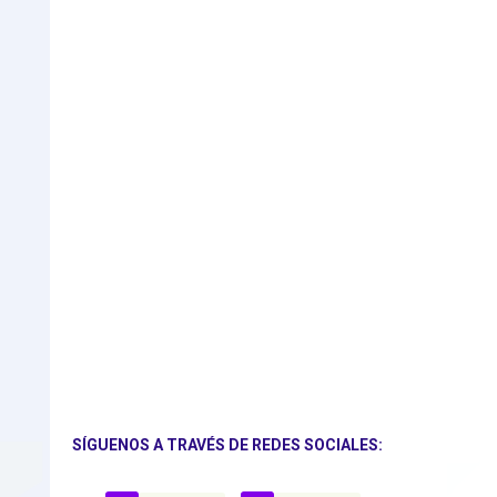
SÍGUENOS A TRAVÉS DE REDES SOCIALES: