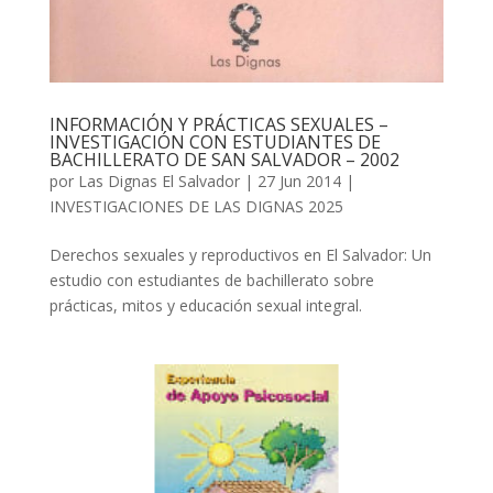
INFORMACIÓN Y PRÁCTICAS SEXUALES –
INVESTIGACIÓN CON ESTUDIANTES DE
BACHILLERATO DE SAN SALVADOR – 2002
por
Las Dignas El Salvador
|
27 Jun 2014
|
INVESTIGACIONES DE LAS DIGNAS 2025
Derechos sexuales y reproductivos en El Salvador: Un
estudio con estudiantes de bachillerato sobre
prácticas, mitos y educación sexual integral.