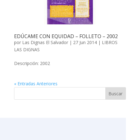
EDÚCAME CON EQUIDAD – FOLLETO – 2002
por
Las Dignas El Salvador
|
27 Jun 2014
|
LIBROS
LAS DIGNAS
Descripción: 2002
« Entradas Anteriores