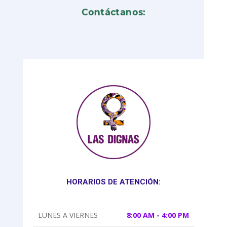
Contáctanos:
HORARIOS DE ATENCIÓN:
LUNES A VIERNES
8:00 AM - 4:00 PM