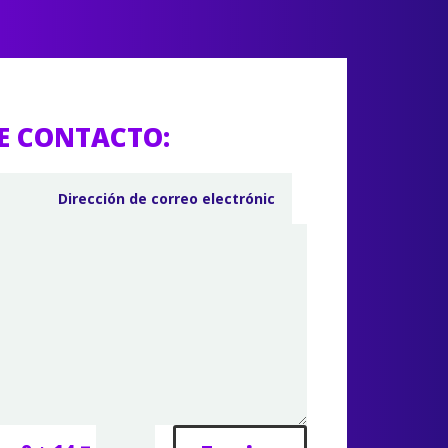
E CONTACTO: