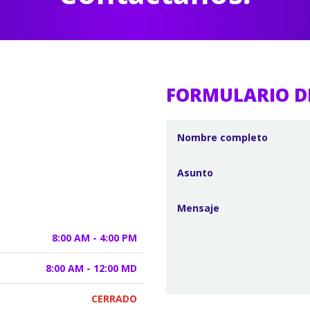
FORMULARIO D
8:00 AM - 4:00 PM
8:00 AM - 12:00 MD
CERRADO