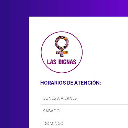
HORARIOS DE ATENCIÓN:
LUNES A VIERNES
SÁBADO
DOMINGO