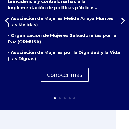
la incidencia y contraloría hacia la
implementación de políticas públicas..
- Asociación de Mujeres Mélida Anaya Montes
(Las Mélidas)
- Organización de Mujeres Salvadoreñas por la
Paz (ORMUSA)
- Asociación de Mujeres por la Dignidad y la Vida
(Las Dignas)
Conocer más