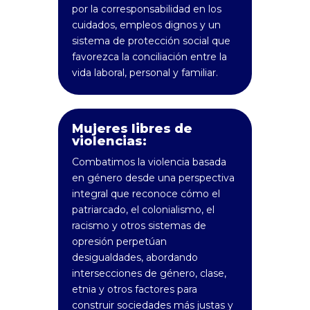
por la corresponsabilidad en los
cuidados, empleos dignos y un
sistema de protección social que
favorezca la conciliación entre la
vida laboral, personal y familiar.
Mujeres libres de
violencias:
Combatimos la violencia basada
en género desde una perspectiva
integral que reconoce cómo el
patriarcado, el colonialismo, el
racismo y otros sistemas de
opresión perpetúan
desigualdades, abordando
intersecciones de género, clase,
etnia y otros factores para
construir sociedades más justas y