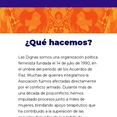
¿Qué hacemos?
Las Dignas somos una organización política
feminista fundada el 14 de julio de 1990, en
el umbral del período de los Acuerdos de
Paz. Muchas de quienes integramos la
Asociación fuimos afectadas directamente
por el conflicto armado. Durante más de
una década de posconflicto, hemos
impulsado procesos junto a miles de
mujeres, brindando apoyo terapéutico que
ha contribuido a la superación de las