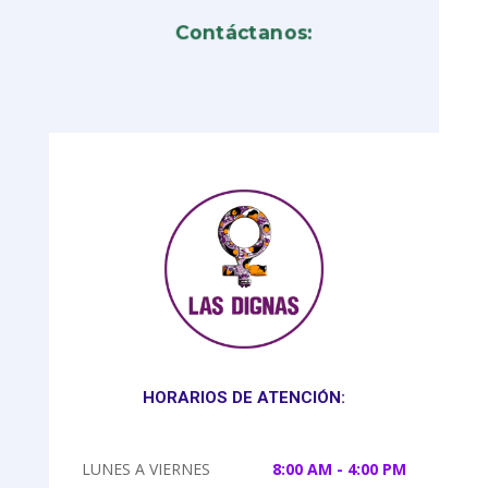
Contáctanos:
HORARIOS DE ATENCIÓN:
LUNES A VIERNES
8:00 AM - 4:00 PM