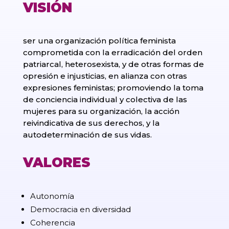
VISIÓN
ser una organización política feminista
comprometida con la erradicación del orden
patriarcal, heterosexista, y de otras formas de
opresión e injusticias, en alianza con otras
expresiones feministas; promoviendo la toma
de conciencia individual y colectiva de las
mujeres para su organización, la acción
reivindicativa de sus derechos, y la
autodeterminación de sus vidas.
VALORES
Autonomía
Democracia en diversidad
Coherencia