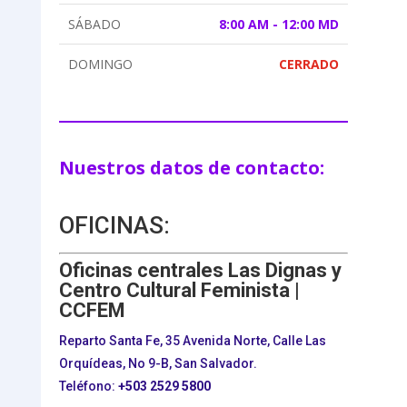
SÁBADO
8:00 AM - 12:00 MD
DOMINGO
CERRADO
Nuestros datos de contacto:
OFICINAS:
Oficinas centrales Las Dignas y
Centro Cultural Feminista |
CCFEM
Reparto Santa Fe, 35 Avenida Norte, Calle Las
Orquídeas, No 9-B, San Salvador.
Teléfono:
+503
2529 5800