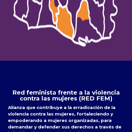
Red feminista frente a la violencia
contra las mujeres (RED FEM)
Alianza que contribuye a la erradicación de la
violencia contra las mujeres, fortaleciendo y
empoderando a mujeres organizadas, para
demandar y defender sus derechos a través de