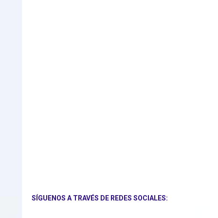
SÍGUENOS A TRAVÉS DE REDES SOCIALES: