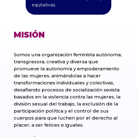
equitativas.
MISIÓN
Somos una organización feminista autónoma,
transgresora, creativa y diversa que
promueve la autonomía y empoderamiento
de las mujeres, animándolas a hacer
transformaciones individuales y colectivas,
desafiando procesos de socialización sexista
basados en la violencia contra las mujeres, la
división sexual del trabajo, la exclusión de la
participación política y el control de sus
cuerpos para que luchen por el derecho al
placer, a ser felices e iguales.