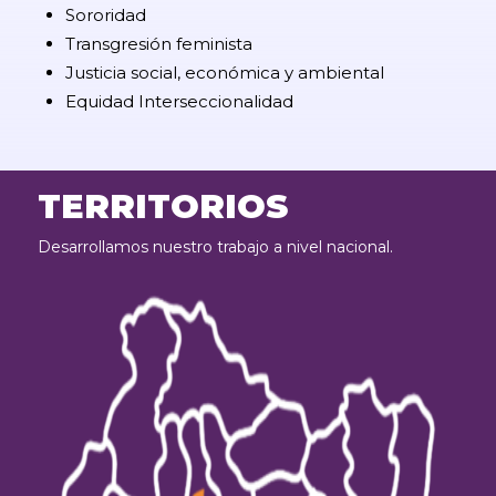
Sororidad
Transgresión feminista
Justicia social, económica y ambiental
Equidad Interseccionalidad
TERRITORIOS
Desarrollamos nuestro trabajo a nivel nacional.