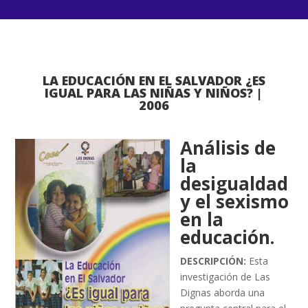
LA EDUCACIÓN EN EL SALVADOR ¿ES
IGUAL PARA LAS NIÑAS Y NIÑOS? |
2006
Análisis de
la
desigualdad
y el sexismo
en la
educación.
DESCRIPCIÓN:
Esta
investigación de Las
Dignas aborda una