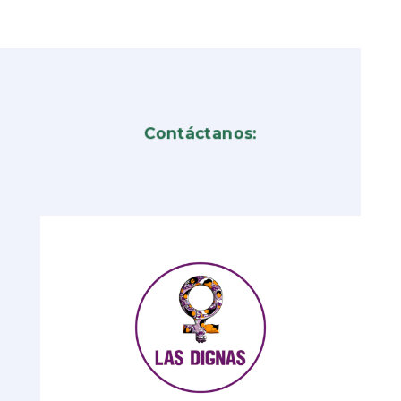
Contáctanos: