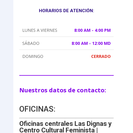
HORARIOS DE ATENCIÓN:
LUNES A VIERNES
8:00 AM - 4:00 PM
SÁBADO
8:00 AM - 12:00 MD
DOMINGO
CERRADO
Nuestros datos de contacto:
OFICINAS:
Oficinas centrales Las Dignas y
Centro Cultural Feminista |