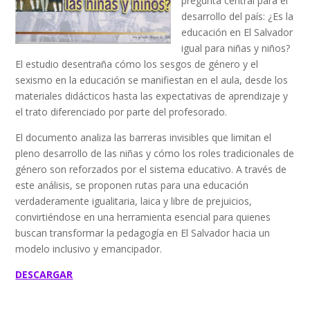
pregunta central para el
desarrollo del país: ¿Es la
educación en El Salvador
igual para niñas y niños?
El estudio desentraña cómo los sesgos de género y el
sexismo en la educación se manifiestan en el aula, desde los
materiales didácticos hasta las expectativas de aprendizaje y
el trato diferenciado por parte del profesorado.
El documento analiza las barreras invisibles que limitan el
pleno desarrollo de las niñas y cómo los roles tradicionales de
género son reforzados por el sistema educativo. A través de
este análisis, se proponen rutas para una educación
verdaderamente igualitaria, laica y libre de prejuicios,
convirtiéndose en una herramienta esencial para quienes
buscan transformar la pedagogía en El Salvador hacia un
modelo inclusivo y emancipador.
DESCARGAR