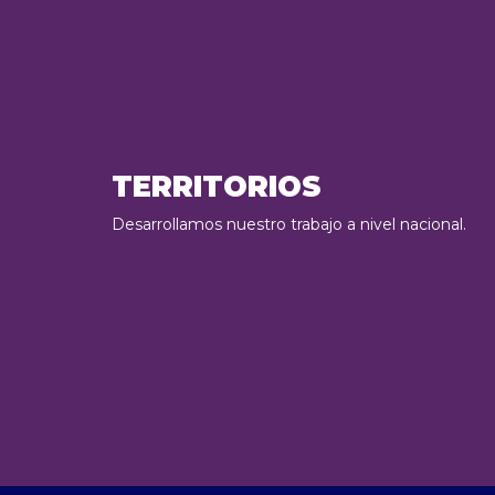
TERRITORIOS
Desarrollamos nuestro trabajo a nivel nacional.