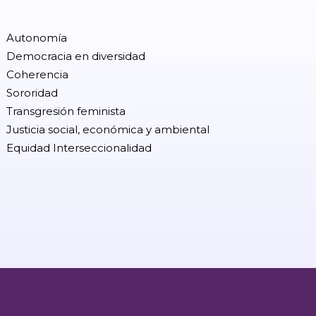
Autonomía
Democracia en diversidad
Coherencia
Sororidad
Transgresión feminista
Justicia social, económica y ambiental
Equidad Interseccionalidad