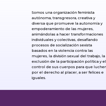
Somos una organización feminista
autónoma, transgresora, creativa y
diversa que promueve la autonomía y
empoderamiento de las mujeres,
animándolas a hacer transformaciones
individuales y colectivas, desafiando
procesos de socialización sexista
basados en la violencia contra las
mujeres, la división sexual del trabajo, la
exclusión de la participación política y e
control de sus cuerpos para que luche
por el derecho al placer, a ser felices e
iguales.