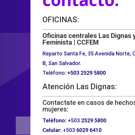
OFICINAS:
Oficinas centrales Las Dignas 
Feminista | CCFEM
Reparto Santa Fe, 35 Avenida Norte, C
B, San Salvador.
Teléfono:
+503
2529 5800
Atención Las Dignas:
Contactate en casos de hechos
mujeres:
Teléfono:
+503
2529 5800
Celular:
+503
6029 6410