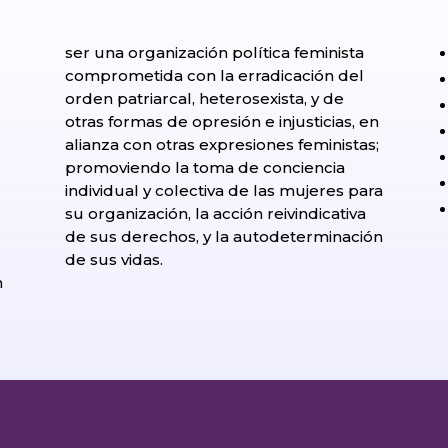
ser una organización política feminista
comprometida con la erradicación del
orden patriarcal, heterosexista, y de
otras formas de opresión e injusticias, en
alianza con otras expresiones feministas;
promoviendo la toma de conciencia
individual y colectiva de las mujeres para
su organización, la acción reivindicativa
de sus derechos, y la autodeterminación
l
de sus vidas.
n