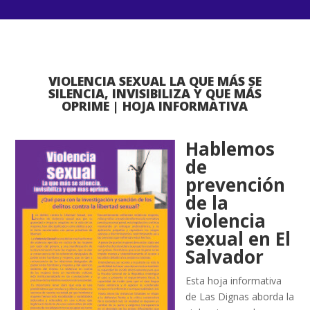
VIOLENCIA SEXUAL LA QUE MÁS SE
SILENCIA, INVISIBILIZA Y QUE MÁS
OPRIME | HOJA INFORMATIVA
Hablemos
de
prevención
de la
violencia
sexual en El
Salvador
Esta hoja informativa
de Las Dignas aborda la