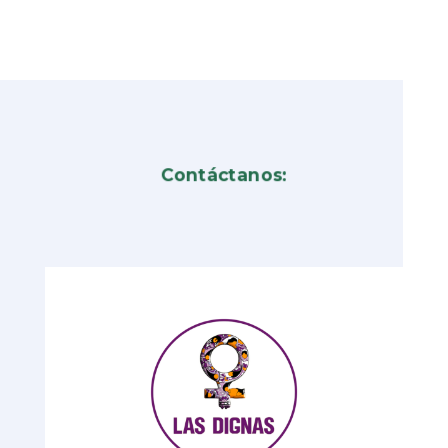
Contáctanos: