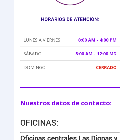
HORARIOS DE ATENCIÓN:
LUNES A VIERNES
8:00 AM - 4:00 PM
SÁBADO
8:00 AM - 12:00 MD
DOMINGO
CERRADO
Nuestros datos de contacto:
OFICINAS:
Oficinas centrales Las Dignas y