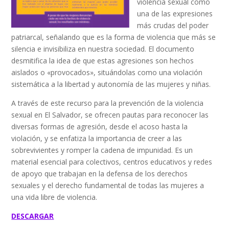
violencia sexual como
una de las expresiones
más crudas del poder
patriarcal, señalando que es la forma de violencia que más se
silencia e invisibiliza en nuestra sociedad. El documento
desmitifica la idea de que estas agresiones son hechos
aislados o «provocados», situándolas como una violación
sistemática a la libertad y autonomía de las mujeres y niñas.
A través de este recurso para la prevención de la violencia
sexual en El Salvador, se ofrecen pautas para reconocer las
diversas formas de agresión, desde el acoso hasta la
violación, y se enfatiza la importancia de creer a las
sobrevivientes y romper la cadena de impunidad. Es un
material esencial para colectivos, centros educativos y redes
de apoyo que trabajan en la defensa de los derechos
sexuales y el derecho fundamental de todas las mujeres a
una vida libre de violencia.
DESCARGAR